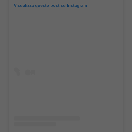
Visualizza questo post su Instagram