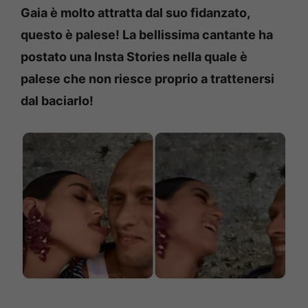
Gaia è molto attratta dal suo fidanzato,
questo è palese! La bellissima cantante ha
postato una Insta Stories nella quale è
palese che non riesce proprio a trattenersi
dal baciarlo!