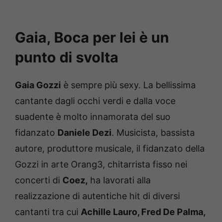
Gaia, Boca per lei è un
punto di svolta
Gaia Gozzi
è sempre più sexy. La bellissima
cantante dagli occhi verdi e dalla voce
suadente è molto innamorata del suo
fidanzato
Daniele Dezi
. Musicista, bassista
autore, produttore musicale, il fidanzato della
Gozzi in arte Orang3, chitarrista fisso nei
concerti di
Coez,
ha lavorati alla
realizzazione di autentiche hit di diversi
cantanti tra cui
Achille Lauro, Fred De Palma,