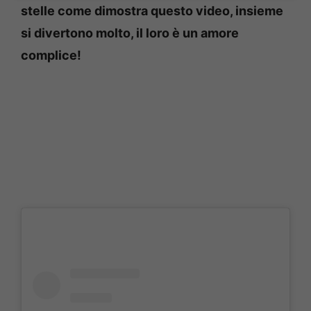
stelle come dimostra questo video, insieme
si divertono molto, il loro è un amore
complice!