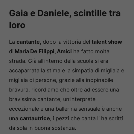
Gaia e Daniele, scintille tra
loro
La
cantante,
dopo la vittoria del
talent show
di
Maria De Filippi, Amici
ha fatto molta
strada. Già all’interno della scuola si era
accaparrata la stima e la simpatia di migliaia e
migliaia di persone, grazie alla inopinabile
bravura, ricordiamo che oltre ad essere una
bravissima cantante, un’interprete
eccezionale e una ballerina sensuale è anche
una
cantautrice
, i pezzi che canta li ha scritti
da sola in buona sostanza.