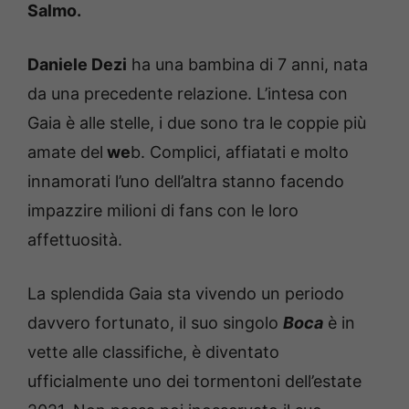
Salmo.
Daniele Dezi
ha una bambina di 7 anni, nata
da una precedente relazione. L’intesa con
Gaia è alle stelle, i due sono tra le coppie più
amate del
we
b. Complici, affiatati e molto
innamorati l’uno dell’altra stanno facendo
impazzire milioni di fans con le loro
affettuosità.
La splendida Gaia sta vivendo un periodo
davvero fortunato, il suo singolo
Boca
è in
vette alle classifiche, è diventato
ufficialmente uno dei tormentoni dell’estate