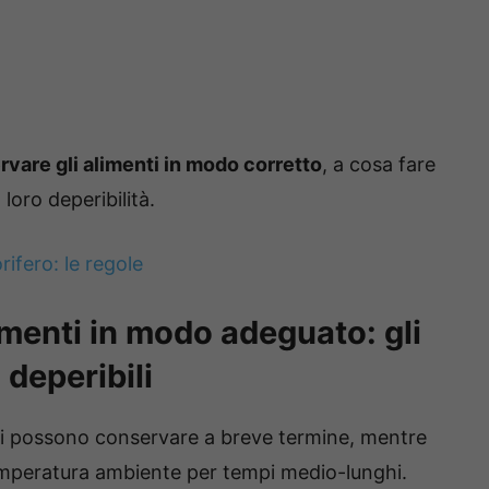
vare gli alimenti in modo corretto
, a cosa fare
loro deperibilità.
rifero: le regole
menti in modo adeguato: gli
 deperibili
i possono conservare a breve termine, mentre
mperatura ambiente per tempi medio-lunghi.