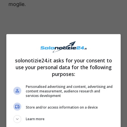
moglie.
solonotizie24.it asks for your consent to
use your personal data for the following
purposes:
Personalised advertising and content, advertising and
content measurement, audience research and
services development
Store and/or access information on a device
Learn more