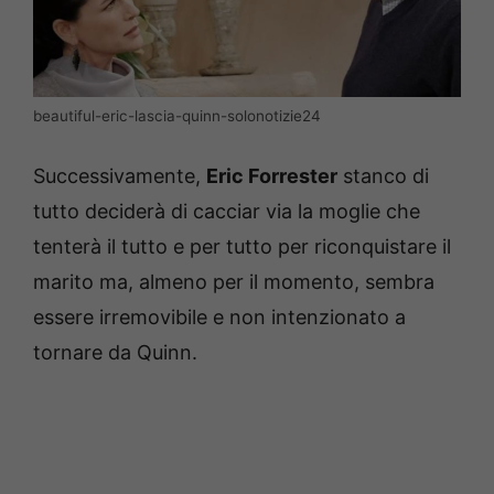
beautiful-eric-lascia-quinn-solonotizie24
Successivamente,
Eric Forrester
stanco di
tutto deciderà di cacciar via la moglie che
tenterà il tutto e per tutto per riconquistare il
marito ma, almeno per il momento, sembra
essere irremovibile e non intenzionato a
tornare da Quinn.