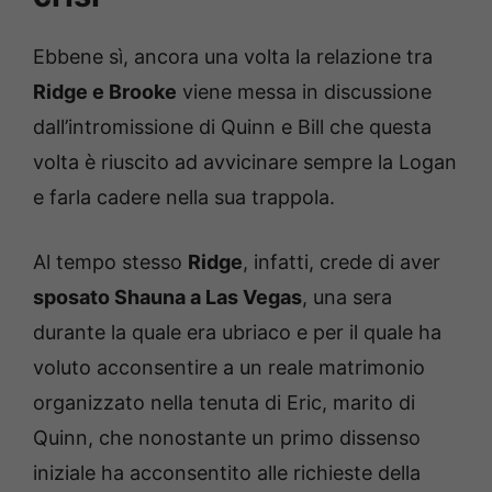
Ebbene sì, ancora una volta la relazione tra
Ridge e Brooke
viene messa in discussione
dall’intromissione di Quinn e Bill che questa
volta è riuscito ad avvicinare sempre la Logan
e farla cadere nella sua trappola.
Al tempo stesso
Ridge
, infatti, crede di aver
sposato Shauna a Las Vegas
, una sera
durante la quale era ubriaco e per il quale ha
voluto acconsentire a un reale matrimonio
organizzato nella tenuta di Eric, marito di
Quinn, che nonostante un primo dissenso
iniziale ha acconsentito alle richieste della