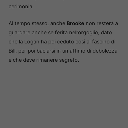
cerimonia.
Al tempo stesso, anche
Brooke
non resterà a
guardare anche se ferita nell’orgoglio, dato
che la Logan ha poi ceduto così al fascino di
Bill, per poi baciarsi in un attimo di debolezza
e che deve rimanere segreto.