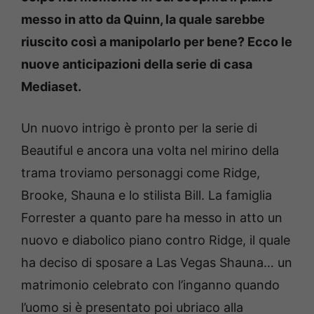
messo in atto da Quinn, la quale sarebbe
riuscito così a manipolarlo per bene? Ecco le
nuove anticipazioni della serie di casa
Mediaset.
Un nuovo intrigo è pronto per la serie di
Beautiful e ancora una volta nel mirino della
trama troviamo personaggi come Ridge,
Brooke, Shauna e lo stilista Bill. La famiglia
Forrester a quanto pare ha messo in atto un
nuovo e diabolico piano contro Ridge, il quale
ha deciso di sposare a Las Vegas Shauna… un
matrimonio celebrato con l’inganno quando
l’uomo si è presentato poi ubriaco alla