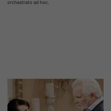
orchestrato ad hoc.