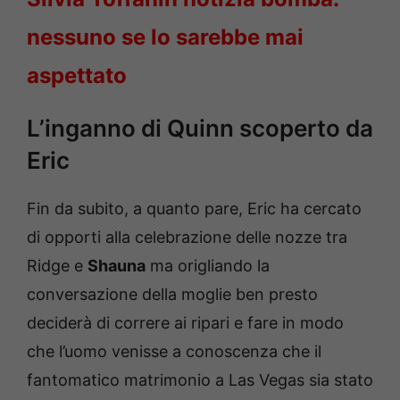
nessuno se lo sarebbe mai
aspettato
L’inganno di Quinn scoperto da
Eric
Fin da subito, a quanto pare, Eric ha cercato
di opporti alla celebrazione delle nozze tra
Ridge e
Shauna
ma origliando la
conversazione della moglie ben presto
deciderà di correre ai ripari e fare in modo
che l’uomo venisse a conoscenza che il
fantomatico matrimonio a Las Vegas sia stato