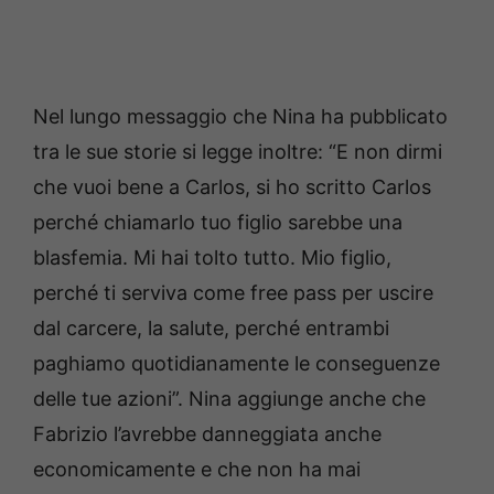
Nel lungo messaggio che Nina ha pubblicato
tra le sue storie si legge inoltre: “E non dirmi
che vuoi bene a Carlos, si ho scritto Carlos
perché chiamarlo tuo figlio sarebbe una
blasfemia. Mi hai tolto tutto. Mio figlio,
perché ti serviva come free pass per uscire
dal carcere, la salute, perché entrambi
paghiamo quotidianamente le conseguenze
delle tue azioni”. Nina aggiunge anche che
Fabrizio l’avrebbe danneggiata anche
economicamente e che non ha mai