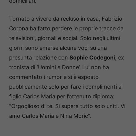
domiciliari.
Tornato a vivere da recluso in casa, Fabrizio
Corona ha fatto perdere le proprie tracce da
televisioni, giornali e social. Solo negli ultimi
giorni sono emerse alcune voci su una
presunta relazione con
Sophie Codegoni,
ex
tronista di ‘Uomini e Donne’. Lui non ha
commentato i rumor e si è esposto
pubblicamente solo per fare i complimenti al
figlio Carlos Maria per l’ottenuto diploma:
“Orgoglioso di te. Si supera tutto solo uniti. Vi
amo Carlos Maria e Nina Moric”.