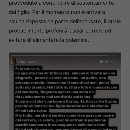
provveduto a contribuire al sostentamento
del figlio. Per il momento non è arrivata
alcuna risposta da parte dell’accusato, il quale
probabilmente preferirà lasciar correre ed
evitare di alimentare la polemica.