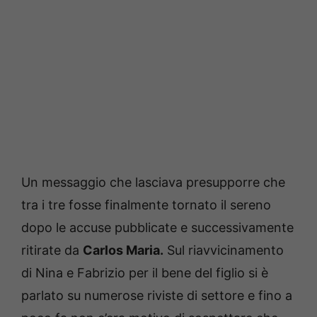
Un messaggio che lasciava presupporre che
tra i tre fosse finalmente tornato il sereno
dopo le accuse pubblicate e successivamente
ritirate da
Carlos Maria.
Sul riavvicinamento
di Nina e Fabrizio per il bene del figlio si è
parlato su numerose riviste di settore e fino a