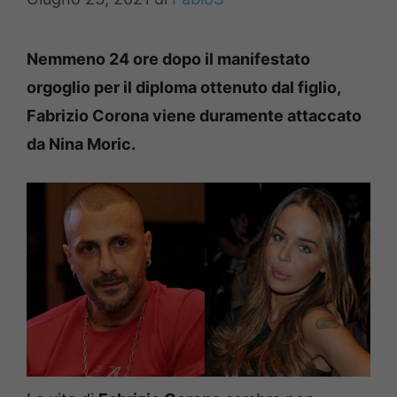
Nemmeno 24 ore dopo il manifestato
orgoglio per il diploma ottenuto dal figlio,
Fabrizio Corona viene duramente attaccato
da Nina Moric.