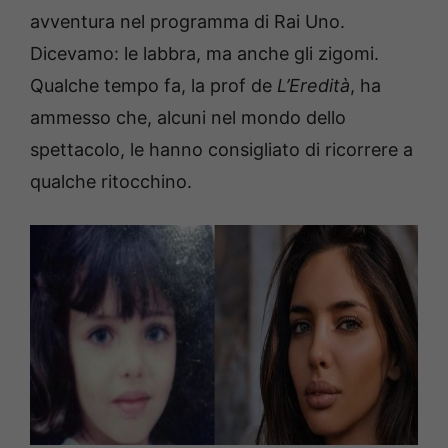
avventura nel programma di Rai Uno.
Dicevamo: le labbra, ma anche gli zigomi.
Qualche tempo fa, la prof de
L’Eredità
, ha
ammesso che, alcuni nel mondo dello
spettacolo, le hanno consigliato di ricorrere a
qualche ritocchino.