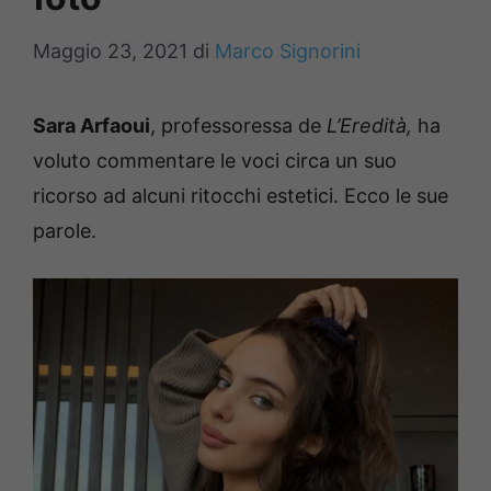
Maggio 23, 2021
di
Marco Signorini
Sara Arfaoui
, professoressa de
L’Eredità,
ha
voluto commentare le voci circa un suo
ricorso ad alcuni ritocchi estetici. Ecco le sue
parole.