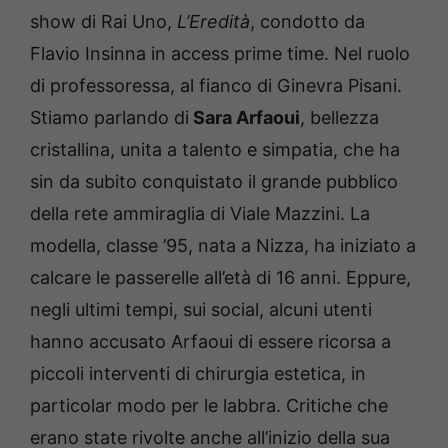
show di Rai Uno,
L’Eredità
, condotto da
Flavio Insinna in access prime time. Nel ruolo
di professoressa, al fianco di Ginevra Pisani.
Stiamo parlando di
Sara Arfaoui
, bellezza
cristallina, unita a talento e simpatia, che ha
sin da subito conquistato il grande pubblico
della rete ammiraglia di Viale Mazzini. La
modella, classe ’95, nata a Nizza, ha iniziato a
calcare le passerelle all’età di 16 anni. Eppure,
negli ultimi tempi, sui social, alcuni utenti
hanno accusato Arfaoui di essere ricorsa a
piccoli interventi di chirurgia estetica, in
particolar modo per le labbra. Critiche che
erano state rivolte anche all’inizio della sua