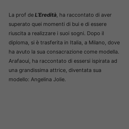
La prof de
L’Eredità
, ha raccontato di aver
superato quei momenti di bui e di essere
riuscita a realizzare i suoi sogni. Dopo il
diploma, si è trasferita in Italia, a Milano, dove
ha avuto la sua consacrazione come modella.
Arafaoui, ha raccontato di essersi ispirata ad
una grandissima attrice, diventata sua
modello: Angelina Jolie.