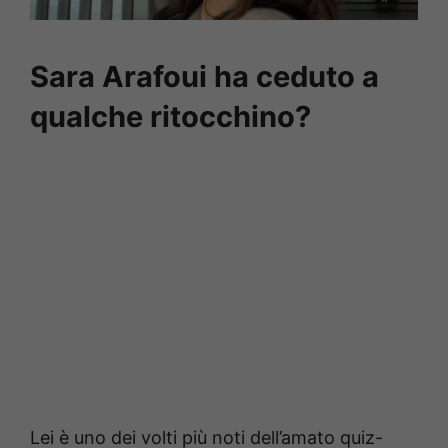
Sara Arafoui ha ceduto a
qualche ritocchino?
Lei è uno dei volti più noti dell’amato quiz-