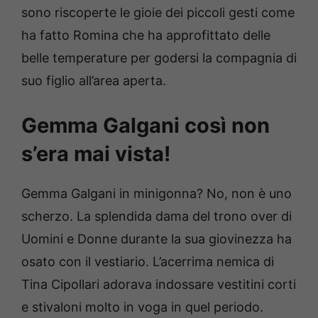
sono riscoperte le gioie dei piccoli gesti come
ha fatto Romina che ha approfittato delle
belle temperature per godersi la compagnia di
suo figlio all’area aperta.
Gemma Galgani così non
s’era mai vista!
Gemma Galgani in minigonna? No, non è uno
scherzo. La splendida dama del trono over di
Uomini e Donne durante la sua giovinezza ha
osato con il vestiario. L’acerrima nemica di
Tina Cipollari adorava indossare vestitini corti
e stivaloni molto in voga in quel periodo.