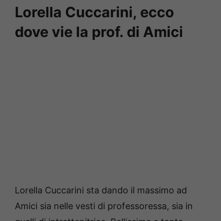
Lorella Cuccarini, ecco
dove vie la prof. di Amici
Lorella Cuccarini sta dando il massimo ad
Amici sia nelle vesti di professoressa, sia in