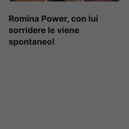
Romina Power, con lui
sorridere le viene
spontaneo!