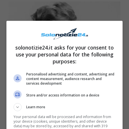
solonotizie24.it asks for your consent to
use your personal data for the following
purposes:
Personalised advertising and content, advertising and
content measurement, audience research and
services development
Store and/or access information on a device
Learn more
Your personal data will be processed and information from
your device (cookies, unique identifiers, and other device
data) may be stored by, accessed by and shared with 319