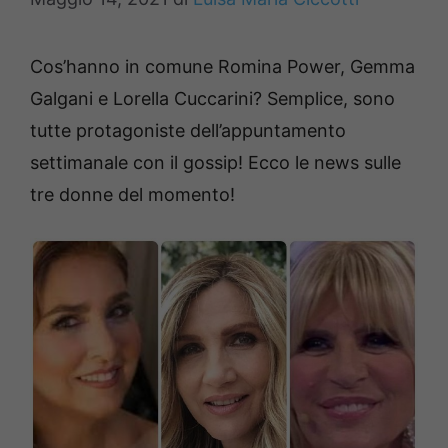
Cos’hanno in comune Romina Power, Gemma
Galgani e Lorella Cuccarini? Semplice, sono
tutte protagoniste dell’appuntamento
settimanale con il gossip! Ecco le news sulle
tre donne del momento!