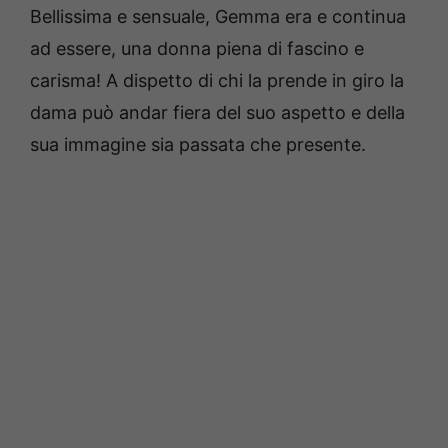
Bellissima e sensuale, Gemma era e continua
ad essere, una donna piena di fascino e
carisma! A dispetto di chi la prende in giro la
dama può andar fiera del suo aspetto e della
sua immagine sia passata che presente.