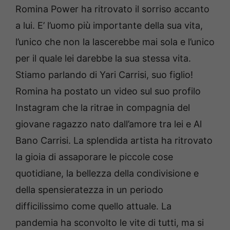
Romina Power ha ritrovato il sorriso accanto
a lui. E’ l’uomo più importante della sua vita,
l’unico che non la lascerebbe mai sola e l’unico
per il quale lei darebbe la sua stessa vita.
Stiamo parlando di Yari Carrisi, suo figlio!
Romina ha postato un video sul suo profilo
Instagram che la ritrae in compagnia del
giovane ragazzo nato dall’amore tra lei e Al
Bano Carrisi. La splendida artista ha ritrovato
la gioia di assaporare le piccole cose
quotidiane, la bellezza della condivisione e
della spensieratezza in un periodo
difficilissimo come quello attuale. La
pandemia ha sconvolto le vite di tutti, ma si