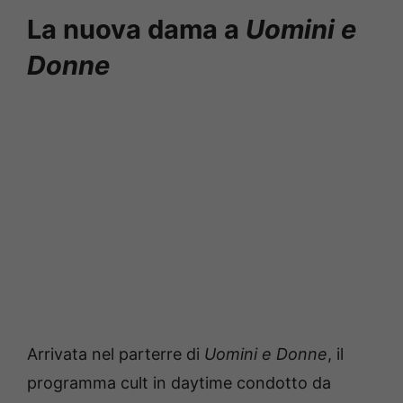
La nuova dama a
Uomini e
Donne
Arrivata nel parterre di
Uomini e Donne
, il
programma cult in daytime condotto da