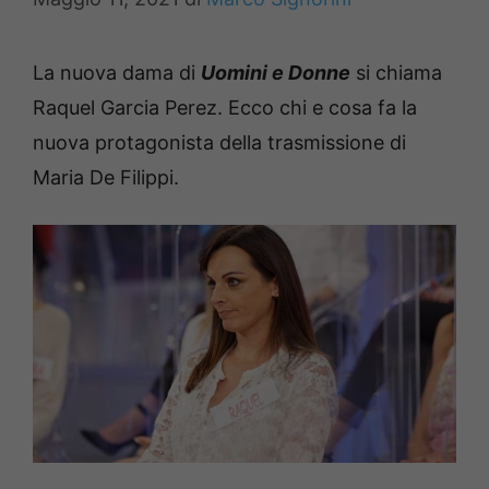
La nuova dama di
Uomini e Donne
si chiama
Raquel Garcia Perez. Ecco chi e cosa fa la
nuova protagonista della trasmissione di
Maria De Filippi.