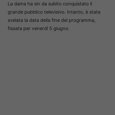
La dama ha sin da subito conquistato il
grande pubblico televisivo. Intanto, è stata
svelata la data della fine del programma,
fissata per venerdì 5 giugno.