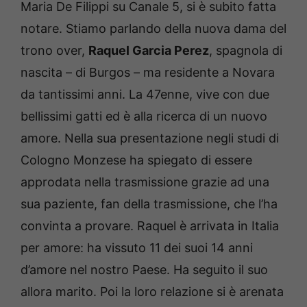
Maria De Filippi su Canale 5, si è subito fatta
notare. Stiamo parlando della nuova dama del
trono over,
Raquel Garcia Perez
, spagnola di
nascita – di Burgos – ma residente a Novara
da tantissimi anni. La 47enne, vive con due
bellissimi gatti ed è alla ricerca di un nuovo
amore. Nella sua presentazione negli studi di
Cologno Monzese ha spiegato di essere
approdata nella trasmissione grazie ad una
sua paziente, fan della trasmissione, che l’ha
convinta a provare. Raquel è arrivata in Italia
per amore: ha vissuto 11 dei suoi 14 anni
d’amore nel nostro Paese. Ha seguito il suo
allora marito. Poi la loro relazione si è arenata