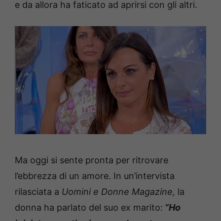
e da allora ha faticato ad aprirsi con gli altri.
Ma oggi si sente pronta per ritrovare
l’ebbrezza di un amore. In un’intervista
rilasciata a
Uomini e Donne Magazine,
la
donna ha parlato del suo ex marito:
“Ho