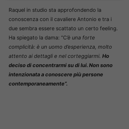
Raquel in studio sta approfondendo la
conoscenza con il cavaliere Antonio e tra i
due sembra essere scattato un certo feeling.
Ha spiegato la dama: “C
’è una forte
complicità: è un uomo d’esperienza, molto
attento ai dettagli e nel corteggiarmi.
Ho
deciso di concentrarmi su di lui. Non sono
intenzionata a conoscere più persone
contemporaneamente”.