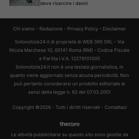
deve risarcire i danni
Chi siamo
-
Redazione
-
Privacy Policy
-
Disclaimer
Solonotizie24.it di proprietà di WEB 365 SRL - Via
Nicola Marchese 10, 00141 Roma (RM) - Codice Fiscale
e Partita I.V.A. 12279101005
Solonotizie24.it non è una testata giornalistica, in
quanto viene aggiornato senza alcuna periodicità. Non
può pertanto considerarsi un prodotto editoriale ai
sensi della legge n. 62 del 07.03.2001
Copyright ©2026 - Tutti i diritti riservati -
Contattaci
Le attività pubblicitarie su questo sito sono gestite da