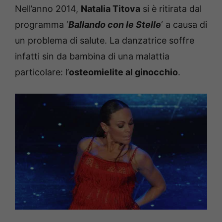
Nell’anno 2014,
Natalia Titova
si è ritirata dal
programma ‘
Ballando con le Stelle
‘ a causa di
un problema di salute. La danzatrice soffre
infatti sin da bambina di una malattia
particolare: l’
osteomielite al ginocchio
.