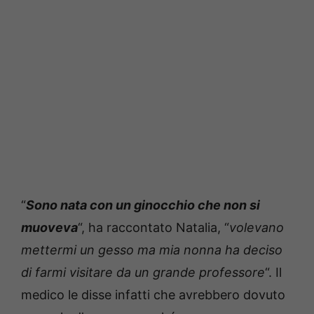
“
Sono nata con un ginocchio che non si
muoveva
“, ha raccontato Natalia, “
volevano
mettermi un gesso ma mia nonna ha deciso
di farmi visitare da un grande professore
“. Il
medico le disse infatti che avrebbero dovuto