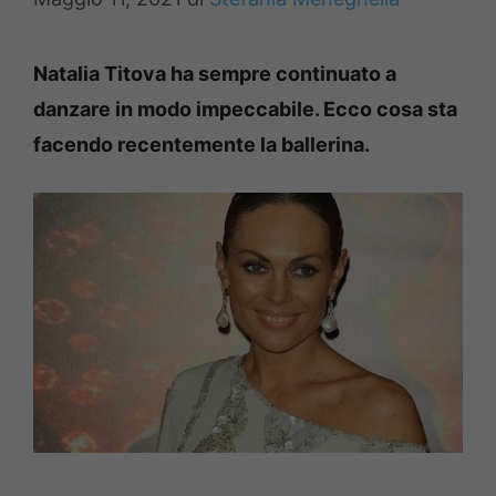
Natalia Titova ha sempre continuato a
danzare in modo impeccabile. Ecco cosa sta
facendo recentemente la ballerina.