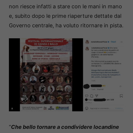
non riesce infatti a stare con le mani in mano
e, subito dopo le prime riaperture dettate dal
Governo centrale, ha voluto ritornare in pista.
“
Che bello tornare a condividere locandine