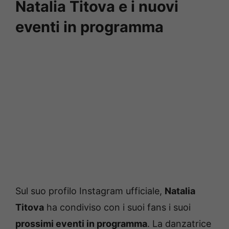
Natalia Titova e i nuovi
eventi in programma
Sul suo profilo Instagram ufficiale,
Natalia
Titova
ha condiviso con i suoi fans i suoi
prossimi eventi in programma
. La danzatrice