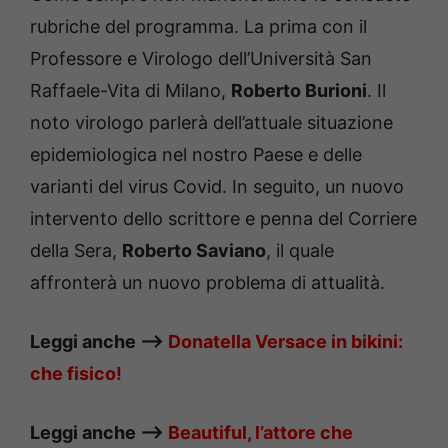
rubriche del programma. La prima con il
Professore e Virologo dell’Università San
Raffaele-Vita di Milano,
Roberto Burioni
. Il
noto virologo parlerà dell’attuale situazione
epidemiologica nel nostro Paese e delle
varianti del virus Covid. In seguito, un nuovo
intervento dello scrittore e penna del Corriere
della Sera,
Roberto Saviano
, il quale
affronterà un nuovo problema di attualità.
Leggi anche —–>
Donatella Versace in bikini:
che fisico!
Leggi anche —–>
Beautiful, l’attore che