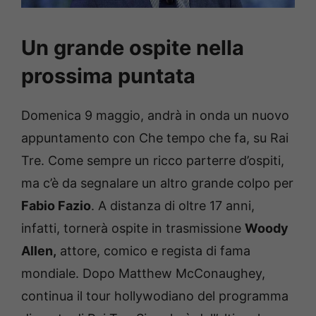
Un grande ospite nella
prossima puntata
Domenica 9 maggio, andrà in onda un nuovo
appuntamento con Che tempo che fa, su Rai
Tre. Come sempre un ricco parterre d’ospiti,
ma c’è da segnalare un altro grande colpo per
Fabio Fazio
. A distanza di oltre 17 anni,
infatti, tornerà ospite in trasmissione
Woody
Allen,
attore, comico e regista di fama
mondiale. Dopo Matthew McConaughey,
continua il tour hollywodiano del programma