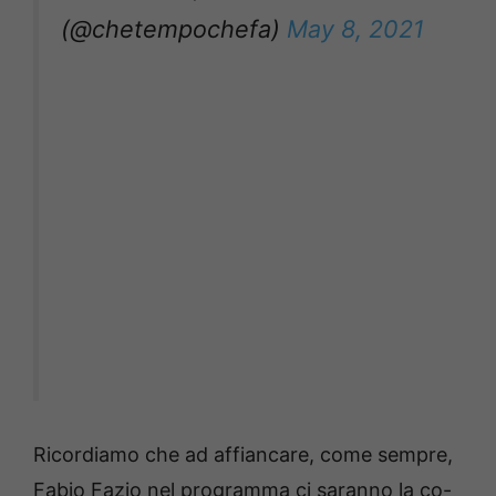
(@chetempochefa)
May 8, 2021
Ricordiamo che ad affiancare, come sempre,
Fabio Fazio nel programma ci saranno la co-