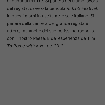
di punta di Rai Tre. Si parlerà dell’ultimo lavoro
del regista, ovvero la pellicola
Rifkin’s Festival
,
in questi giorni in uscita nelle sale italiane. Si
parlerà della carriera del grande regista e
attore, ma anche del suo bellissimo rapporto
con il nostro Paese. E dell’esperienza del film
To Rome with love
, del 2012.