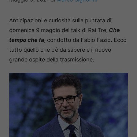
Anticipazioni e curiosità sulla puntata di
domenica 9 maggio del talk di Rai Tre,
Che
tempo che fa
, condotto da Fabio Fazio. Ecco
tutto quello che c’è da sapere e il nuovo
grande ospite della trasmissione.