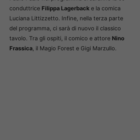
conduttrice
Filippa Lagerback
e la comica
Luciana Littizzetto. Infine, nella terza parte
del programma, ci sarà di nuovo il classico
tavolo. Tra gli ospiti, il comico e attore
Nino
Frassica
, il Magio Forest e Gigi Marzullo.