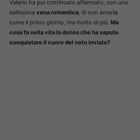
Valerio ha poi continuato affermato, con una
bellissima
vena romantica
, di non amarla
come il primo giorno, ma molto di più.
Ma
cosa fa nella vita la donna che ha saputo
conquistare il cuore del noto inviato?