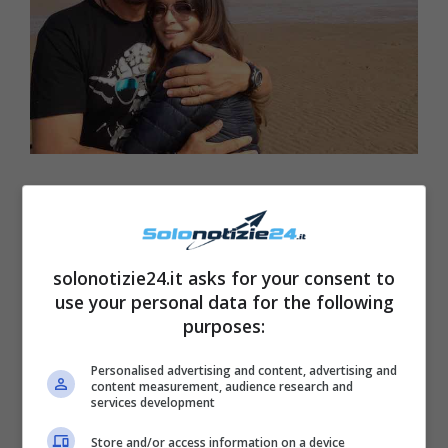
solonotizie24.it asks for your consent to
use your personal data for the following
purposes:
Personalised advertising and content, advertising and
content measurement, audience research and
services development
Store and/or access information on a device