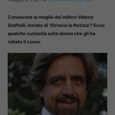
Conoscete la moglie del mitico Valerio
Staffelli, inviato di ‘Striscia la Notizia’? Ecco
qualche curiosità sulla donna che gli ha
rubato il cuore.