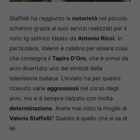
Staffelli ha raggiunto la
notorietà
nel piccolo
schermo grazie ai suoi servizi realizzati per il
noto tg satirico ideato da
Antonio Ricci
. In
particolare, Valerio è celebre per essere colui
che consegna il
Tapiro D’Oro
, che è ormai da
anni diventato uno dei simboli della
televisione italiana. L’inviato ha per questo
ricevuto varie
aggressioni
nel corso degli
anni, ma si è sempre rialzato con molta
determinazione
. Avete mai visto la moglie di
Valerio Staffelli
? Questo è quello che si sa di
lei.