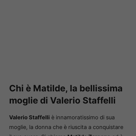
Chi è Matilde, la bellissima
moglie di Valerio Staffelli
Valerio Staffelli
è innamoratissimo di sua
moglie, la donna che è riuscita a conquistare