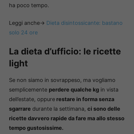
ha poco tempo.
Leggi anche->
Dieta disintossicante: bastano
solo 24 ore
La dieta d’ufficio: le ricette
light
Se non siamo in sovrappeso, ma vogliamo
semplicemente
perdere qualche kg
in vista
dell’estate, oppure
restare in forma senza
sgarrare
durante la settimana,
ci sono delle
ricette davvero rapide da fare ma allo stesso
tempo gustosissime.