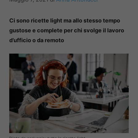
Ci sono ricette light ma allo stesso tempo
gustose e complete per chi svolge il lavoro
d’ufficio o da remoto