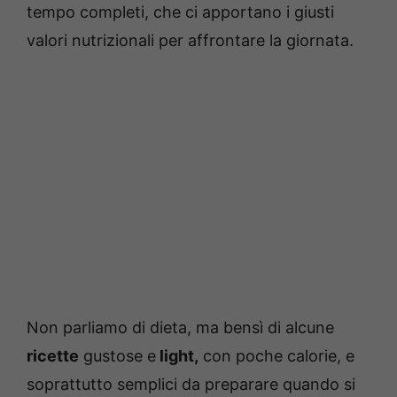
tempo completi, che ci apportano i giusti
valori nutrizionali per affrontare la giornata.
Non parliamo di dieta, ma bensì di alcune
ricette
gustose e
light,
con poche calorie, e
soprattutto semplici da preparare quando si