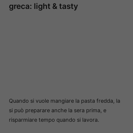
greca: light & tasty
Quando si vuole mangiare la pasta fredda, la
si può preparare anche la sera prima, e
risparmiare tempo quando si lavora.