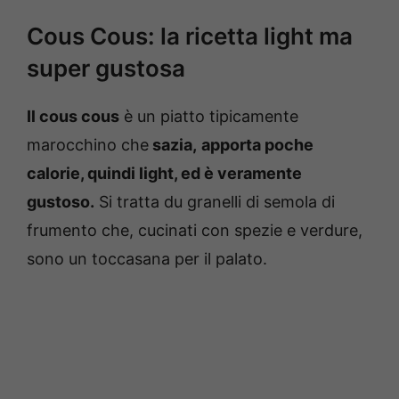
Cous Cous: la ricetta light ma
super gustosa
Il cous cous
è un piatto tipicamente
marocchino che
sazia,
apporta poche
calorie, quindi light, ed è veramente
gustoso.
Si tratta du granelli di semola di
frumento che, cucinati con spezie e verdure,
sono un toccasana per il palato.