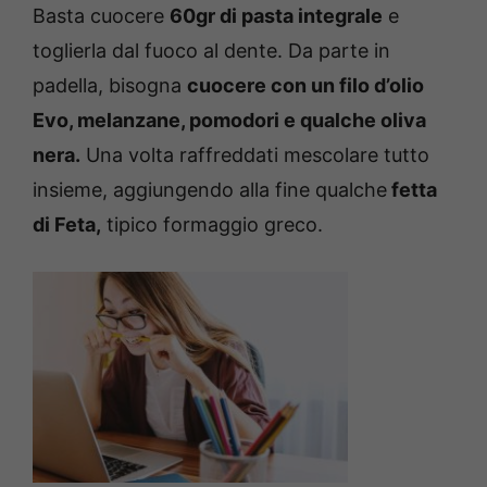
Basta cuocere
60gr di pasta integrale
e
toglierla dal fuoco al dente. Da parte in
padella, bisogna
cuocere con un filo d’olio
Evo, melanzane, pomodori e qualche oliva
nera.
Una volta raffreddati mescolare tutto
insieme, aggiungendo alla fine qualche
fetta
di Feta,
tipico formaggio greco.