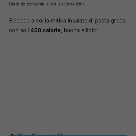
Dieta da scrivania: tutte le ricette light
Ed ecco a voi la mitica insalata di pasta greca
con soli
450 calorie,
buona e light