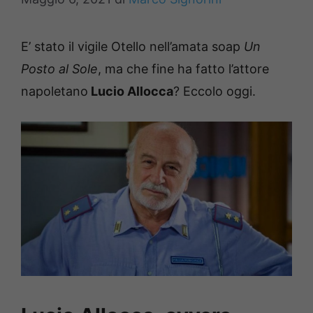
E’ stato il vigile Otello nell’amata soap
Un
Posto al Sole
, ma che fine ha fatto l’attore
napoletano
Lucio Allocca
? Eccolo oggi.