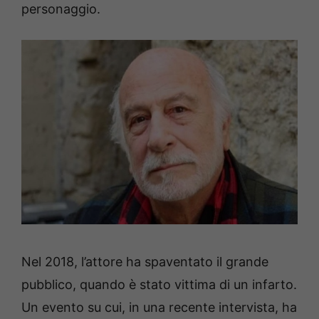
personaggio.
Nel 2018, l’attore ha spaventato il grande
pubblico, quando è stato vittima di un infarto.
Un evento su cui, in una recente intervista, ha