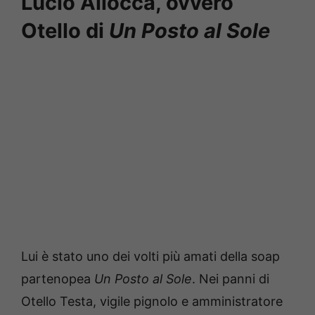
Lucio Allocca, ovvero
Otello di
Un Posto al Sole
Lui è stato uno dei volti più amati della soap
partenopea
Un Posto al Sole
. Nei panni di
Otello Testa, vigile pignolo e amministratore