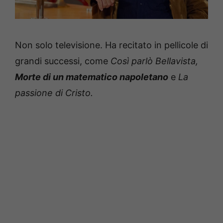
Non solo televisione. Ha recitato in pellicole di
grandi successi, come
Così parlò Bellavista,
Morte di un matematico napoletano
e
La
passione di Cristo.