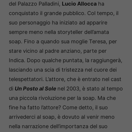
del Palazzo Palladini,
Lucio Allocca
ha
conquistato il grande pubblico. Col tempo, il
suo personaggio ha iniziato ad apparire
sempre meno nella storyteller dell’amata
soap. Fino a quando sua moglie Teresa, per
stare vicino al padre anziano, parte per
Indica. Dopo qualche puntata, la raggiungerà,
lasciando una scia di tristezza nel cuore dei
telespettatori. L’attore, che è entrato nel cast
di
Un Posto al Sole
nel 2003, è stato al tempo
una piccola rivoluzione per la soap. Ma che
fine ha fatto l’attore? Come detto, il suo
arrivederci al soap, è dovuto al venir meno
nella narrazione dell’importanza del suo