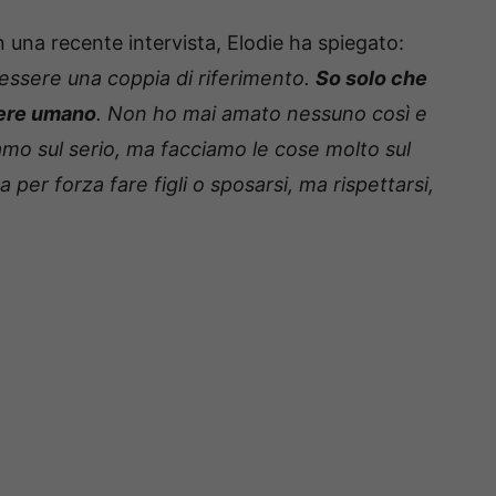
 una recente intervista, Elodie ha spiegato:
essere una coppia di riferimento.
So solo che
sere umano
. Non ho mai amato nessuno così e
amo sul serio, ma facciamo le cose molto sul
a per forza fare figli o sposarsi, ma rispettarsi,