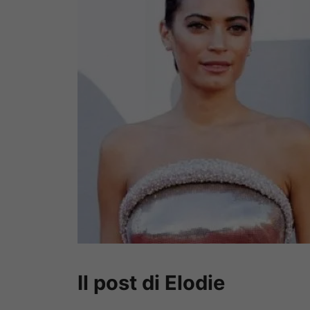
Il post di Elodie