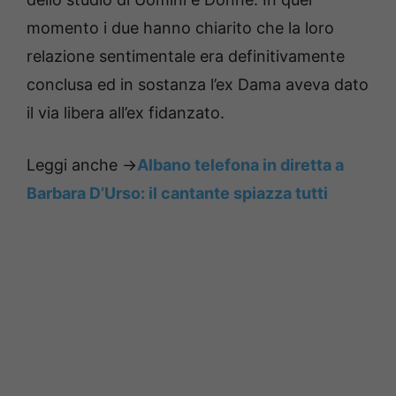
momento i due hanno chiarito che la loro
relazione sentimentale era definitivamente
conclusa ed in sostanza l’ex Dama aveva dato
il via libera all’ex fidanzato.
Leggi anche ->
Albano telefona in diretta a
Barbara D’Urso: il cantante spiazza tutti