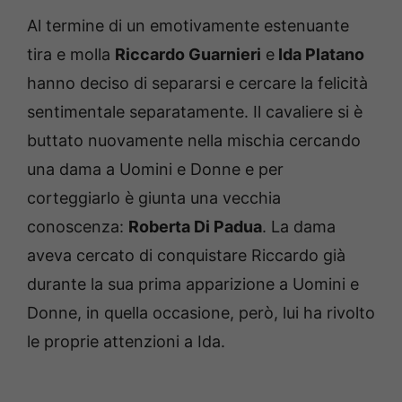
Al termine di un emotivamente estenuante
tira e molla
Riccardo Guarnieri
e
Ida Platano
hanno deciso di separarsi e cercare la felicità
sentimentale separatamente. Il cavaliere si è
buttato nuovamente nella mischia cercando
una dama a Uomini e Donne e per
corteggiarlo è giunta una vecchia
conoscenza:
Roberta Di Padua
. La dama
aveva cercato di conquistare Riccardo già
durante la sua prima apparizione a Uomini e
Donne, in quella occasione, però, lui ha rivolto
le proprie attenzioni a Ida.