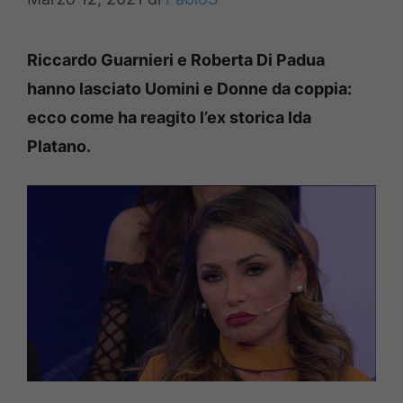
Riccardo Guarnieri e Roberta Di Padua
hanno lasciato Uomini e Donne da coppia:
ecco come ha reagito l’ex storica Ida
Platano.