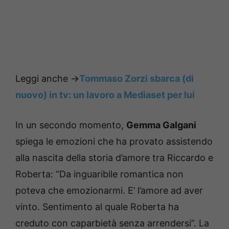
Leggi anche ->
Tommaso Zorzi sbarca (di
nuovo) in tv: un lavoro a Mediaset per lui
In un secondo momento,
Gemma Galgani
spiega le emozioni che ha provato assistendo
alla nascita della storia d’amore tra Riccardo e
Roberta: “Da inguaribile romantica non
poteva che emozionarmi. E’ l’amore ad aver
vinto. Sentimento al quale Roberta ha
creduto con caparbietà senza arrendersi”. La