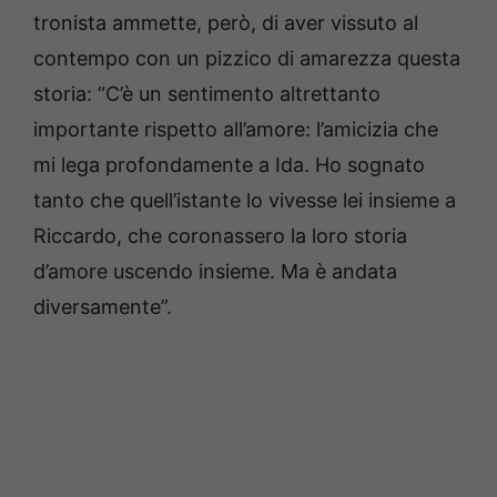
tronista ammette, però, di aver vissuto al
contempo con un pizzico di amarezza questa
storia: “C’è un sentimento altrettanto
importante rispetto all’amore: l’amicizia che
mi lega profondamente a Ida. Ho sognato
tanto che quell’istante lo vivesse lei insieme a
Riccardo, che coronassero la loro storia
d’amore uscendo insieme. Ma è andata
diversamente”.