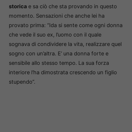
storica
e sa ciò che sta provando in questo
momento. Sensazioni che anche lei ha
provato prima: “Ida si sente come ogni donna
che vede il suo ex, l’uomo con il quale
sognava di condividere la vita, realizzare quel
sogno con un’altra. E’ una donna forte e
sensibile allo stesso tempo. La sua forza
interiore l’ha dimostrata crescendo un figlio
stupendo”.