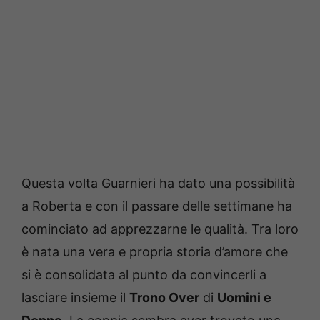
Questa volta Guarnieri ha dato una possibilità
a Roberta e con il passare delle settimane ha
cominciato ad apprezzarne le qualità. Tra loro
è nata una vera e propria storia d’amore che
si è consolidata al punto da convincerli a
lasciare insieme il
Trono Over
di
Uomini e