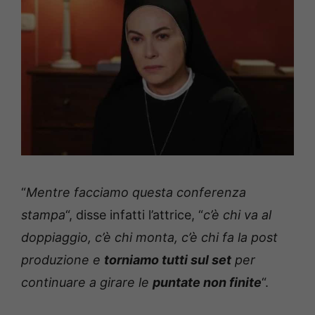
“
Mentre facciamo questa conferenza
stampa
“, disse infatti l’attrice, “
c’è chi va al
doppiaggio, c’è chi monta, c’è chi fa la post
produzione e
torniamo tutti sul set
per
continuare a girare le
puntate non finite
“.