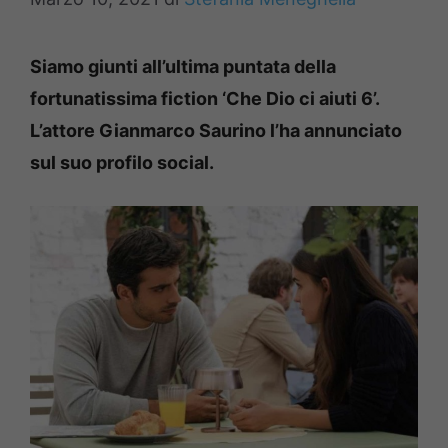
Siamo giunti all’ultima puntata della
fortunatissima fiction ‘Che Dio ci aiuti 6’.
L’attore Gianmarco Saurino l’ha annunciato
sul suo profilo social.