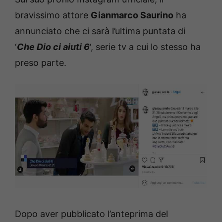
bravissimo attore
Gianmarco Saurino
ha
annunciato che ci sarà l’ultima puntata di
‘
Che Dio ci aiuti 6
‘, serie tv a cui lo stesso ha
preso parte.
Dopo aver pubblicato l’anteprima del