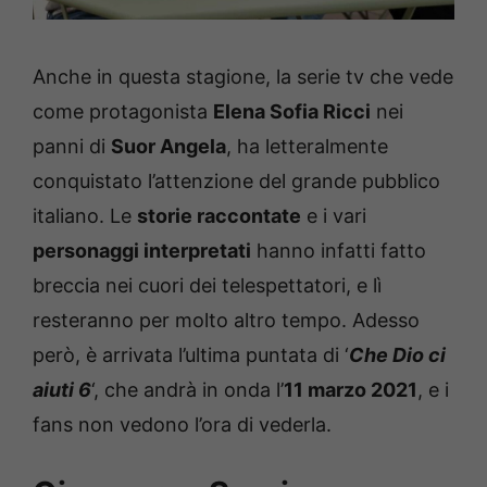
Anche in questa stagione, la serie tv che vede
come protagonista
Elena Sofia Ricci
nei
panni di
Suor Angela
, ha letteralmente
conquistato l’attenzione del grande pubblico
italiano. Le
storie raccontate
e i vari
personaggi interpretati
hanno infatti fatto
breccia nei cuori dei telespettatori, e lì
resteranno per molto altro tempo. Adesso
però, è arrivata l’ultima puntata di ‘
Che Dio ci
aiuti 6
‘, che andrà in onda l’
11 marzo 2021
, e i
fans non vedono l’ora di vederla.