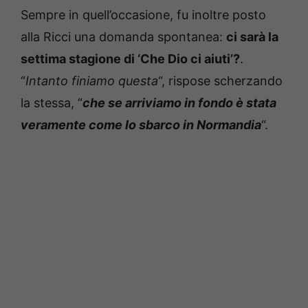
Sempre in quell’occasione, fu inoltre posto
alla Ricci una domanda spontanea:
ci sarà la
settima stagione di ‘Che Dio ci aiuti’?
.
“
Intanto finiamo questa
“, rispose scherzando
la stessa, “
che se arriviamo in fondo è stata
veramente come lo sbarco in Normandia
“.