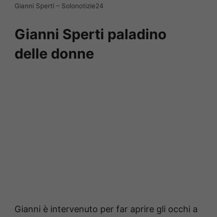
Gianni Sperti – Solonotizie24
Gianni Sperti paladino
delle donne
Gianni è intervenuto per far aprire gli occhi a