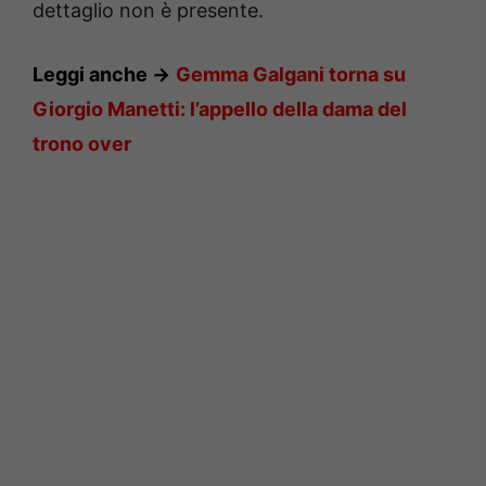
dettaglio non è presente.
Leggi anche ->
Gemma Galgani torna su
Giorgio Manetti: l’appello della dama del
trono over