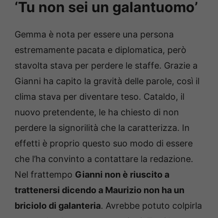
‘Tu non sei un galantuomo’
Gemma è nota per essere una persona
estremamente pacata e diplomatica, però
stavolta stava per perdere le staffe. Grazie a
Gianni ha capito la gravità delle parole, così il
clima stava per diventare teso. Cataldo, il
nuovo pretendente, le ha chiesto di non
perdere la signorilità che la caratterizza. In
effetti è proprio questo suo modo di essere
che l’ha convinto a contattare la redazione.
Nel frattempo
Gianni non è riuscito a
trattenersi dicendo a Maurizio non ha un
briciolo di galanteria
. Avrebbe potuto colpirla