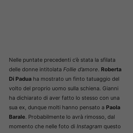
Nelle puntate precedenti c’è stata la sfilata
delle donne intitolata
Follie d’amore
.
Roberta
Di Padua
ha mostrato un finto tatuaggio del
volto del proprio uomo sulla schiena. Gianni
ha dichiarato di aver fatto lo stesso con una
sua ex, dunque molti hanno pensato a
Paola
Barale
. Probabilmente lo avrà rimosso, dal
momento che nelle foto di
Instagram
questo