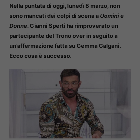
Nella puntata di oggi, lunedì 8 marzo, non
sono mancati dei colpi di scena a
Uomini e
Donne
. Gianni Sperti ha rimproverato un
partecipante del Trono over in seguito a
un’affermazione fatta su Gemma Galgani.
Ecco cosa è successo.