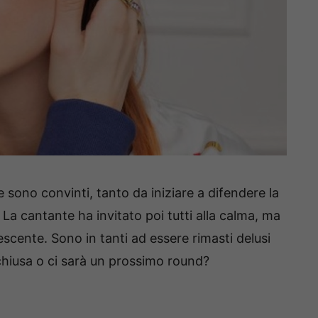
 sono convinti, tanto da iniziare a difendere la
 La cantante ha invitato poi tutti alla calma, ma
scente. Sono in tanti ad essere rimasti delusi
chiusa o ci sarà un prossimo round?