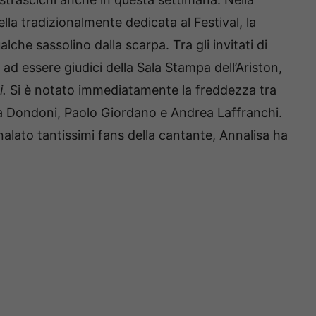
lla tradizionalmente dedicata al Festival, la
alche sassolino dalla scarpa. Tra gli invitati di
 ad essere giudici della Sala Stampa dell’Ariston,
i.
Si è notato immediatamente la freddezza tra
 Dondoni, Paolo Giordano e Andrea Laffranchi.
alato tantissimi fans della cantante, Annalisa ha