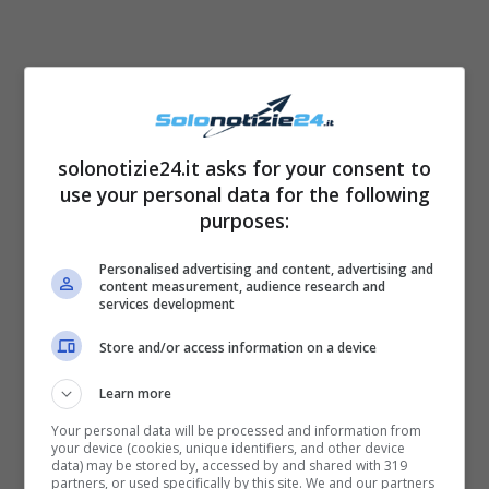
solonotizie24.it asks for your consent to
use your personal data for the following
purposes:
Personalised advertising and content, advertising and
content measurement, audience research and
services development
Store and/or access information on a device
Learn more
Your personal data will be processed and information from
your device (cookies, unique identifiers, and other device
data) may be stored by, accessed by and shared with 319
partners, or used specifically by this site. We and our partners