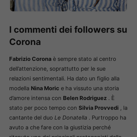
I commenti dei followers su
Corona
Fabrizio Corona
è sempre stato al centro
dell’attenzione, soprattutto per le sue
relazioni sentimentali.
Ha dato un figlio alla
modella
Nina Moric
e ha vissuto una storia
d’amore intensa con
Belen Rodriguez
.
È
stato per poco tempo con
Silvia Provvedi
, la
cantante del duo
Le Donatella
.
Purtroppo ha
avuto a che fare con la giustizia perché