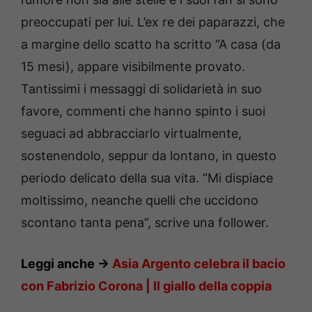
preoccupati per lui. L’ex re dei paparazzi, che
a margine dello scatto ha scritto “A casa (da
15 mesi), appare visibilmente provato.
Tantissimi i messaggi di solidarietà in suo
favore, commenti che hanno spinto i suoi
seguaci ad abbracciarlo virtualmente,
sostenendolo, seppur da lontano, in questo
periodo delicato della sua vita. “Mi dispiace
moltissimo, neanche quelli che uccidono
scontano tanta pena”, scrive una follower.
Leggi anche ->
Asia Argento celebra il bacio
con Fabrizio Corona |
Il giallo della coppia