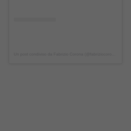
Un post condiviso da Fabrizio Corona (@fabriziocoronareal)