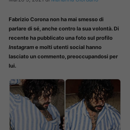
Fabrizio Corona non ha mai smesso di
parlare di sé, anche contro la sua volontà.
Di
recente ha pubblicato una foto sul profilo
Instagram
e molti utenti social hanno
lasciato un commento, preoccupandosi per
lui.