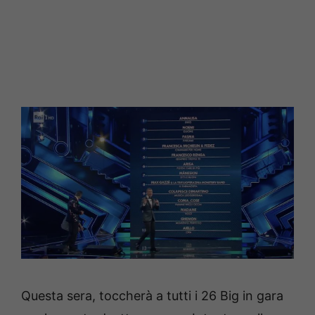
Questa sera, toccherà a tutti i 26 Big in gara