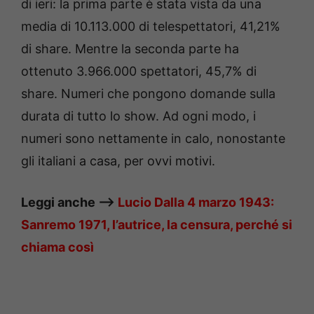
di ieri: la prima parte è stata vista da una
media di 10.113.000 di telespettatori, 41,21%
di share. Mentre la seconda parte ha
ottenuto 3.966.000 spettatori, 45,7% di
share. Numeri che pongono domande sulla
durata di tutto lo show. Ad ogni modo, i
numeri sono nettamente in calo, nonostante
gli italiani a casa, per ovvi motivi.
Leggi anche —–>
Lucio Dalla 4 marzo 1943:
Sanremo 1971, l’autrice, la censura, perché si
chiama così