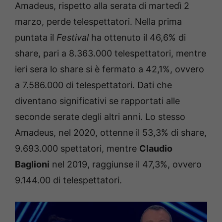
Amadeus, rispetto alla serata di martedì 2
marzo, perde telespettatori. Nella prima
puntata il
Festival
ha ottenuto il 46,6% di
share, pari a 8.363.000 telespettatori, mentre
ieri sera lo share si è fermato a 42,1%, ovvero
a 7.586.000 di telespettatori. Dati che
diventano significativi se rapportati alle
seconde serate degli altri anni. Lo stesso
Amadeus, nel 2020, ottenne il 53,3% di share,
9.693.000 spettatori, mentre
Claudio
Baglioni
nel 2019, raggiunse il 47,3%, ovvero
9.144.00 di telespettatori.