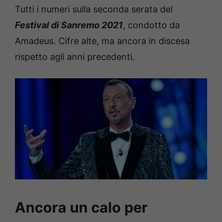
Tutti i numeri sulla seconda serata del
Festival di Sanremo 2021
, condotto da
Amadeus. Cifre alte, ma ancora in discesa
rispetto agli anni precedenti.
Ancora un calo per