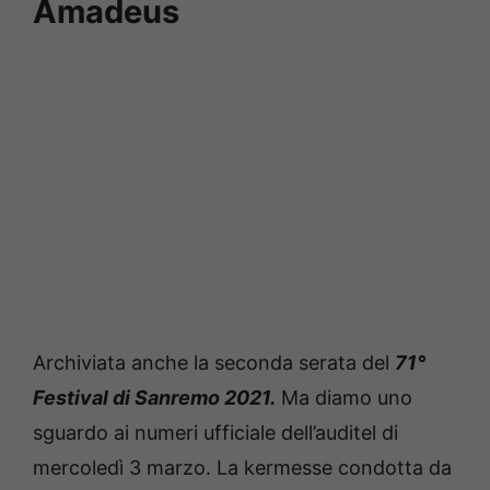
Amadeus
Archiviata anche la seconda serata del
71°
Festival di Sanremo 2021.
Ma diamo uno
sguardo ai numeri ufficiale dell’auditel di
mercoledì 3 marzo. La kermesse condotta da