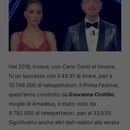
Nel 2016, invece, con Carlo Conti al timone,
fu un successo con il 49,91 di share, pari a
10.748.000 di telespettatori. Il
Prima Festival
,
quest’anno condotto da
Giovanna Civitillo
,
moglie di Amadeus, è stato visto da
9.792.000 di telespettatori, pari al 33,53%.
Significativi anche altri dati relativi alla serata