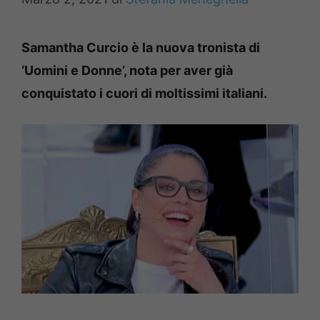
Samantha Curcio è la nuova tronista di
‘Uomini e Donne’, nota per aver già
conquistato i cuori di moltissimi italiani.