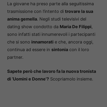
La giovane ha preso parte alla seguitissima
trasmissione con l’intento di
trovare la sua
anima gemella
. Negli studi televisivi del
dating show condotto da
Maria De Filippi
,
sono infatti stati innumerevoli i partecipanti
che si sono
innamorati
e che, ancora oggi,
continua ad essere in
sintonia
con il loro
partner.
Sapete però che lavoro fa la nuova tronista
di ‘Uomini e Donne’?
Scopriamolo insieme.