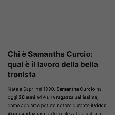
Chi è Samantha Curcio:
qual è il lavoro della bella
tronista
Nata a Sapri nel 1990,
Samantha Curcio
ha
oggi
30 anni
ed è una
ragazza bellissima
,
come abbiamo potuto notare durante il
video
di presentazione
da lei realizzato per il suo