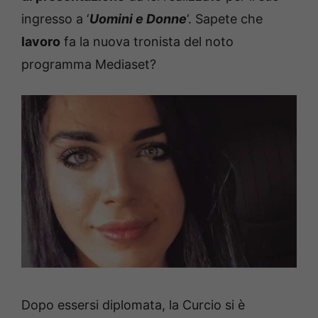
ingresso a ‘
Uomini e Donne
‘. Sapete che
lavoro
fa la nuova tronista del noto
programma Mediaset?
Dopo essersi diplomata, la Curcio si è