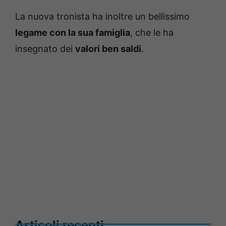
La nuova tronista ha inoltre un bellissimo
legame con la sua famiglia
, che le ha
insegnato dei
valori ben saldi
.
Articoli recenti