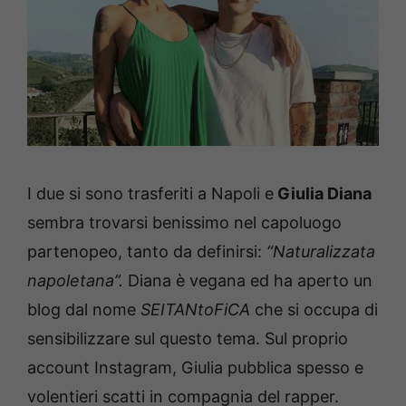
I due si sono trasferiti a Napoli e
Giulia Diana
sembra trovarsi benissimo nel capoluogo
partenopeo, tanto da definirsi:
“Naturalizzata
napoletana”.
Diana è vegana ed ha aperto un
blog dal nome
SEITANtoFiCA
che si occupa di
sensibilizzare sul questo tema. Sul proprio
account Instagram, Giulia pubblica spesso e
volentieri scatti in compagnia del rapper.