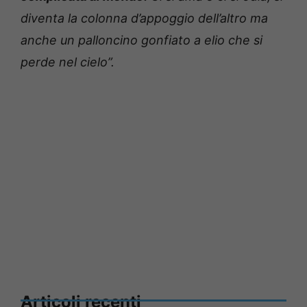
diventa la colonna d’appoggio dell’altro ma
anche un palloncino gonfiato a elio che si
perde nel cielo”.
Articoli recenti