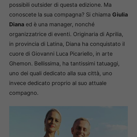
possibili outsider di questa edizione. Ma
conoscete la sua compagna? Si chiama
Giulia
Diana
ed è una manager, nonché
organizzatrice di eventi. Originaria di Aprilia,
in provincia di Latina, Diana ha conquistato il
cuore di Giovanni Luca Picariello, in arte
Ghemon. Bellissima, ha tantissimi tatuaggi,
uno dei quali dedicato alla sua città, uno
invece dedicato proprio al suo attuale
compagno.