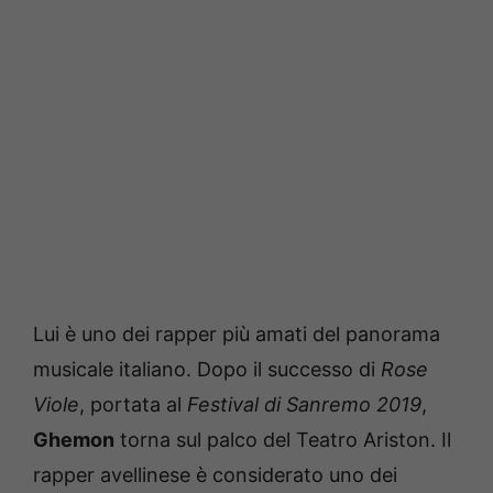
Lui è uno dei rapper più amati del panorama
musicale italiano. Dopo il successo di
Rose
Viole
, portata al
Festival di Sanremo 2019
,
Ghemon
torna sul palco del Teatro Ariston. Il
rapper avellinese è considerato uno dei