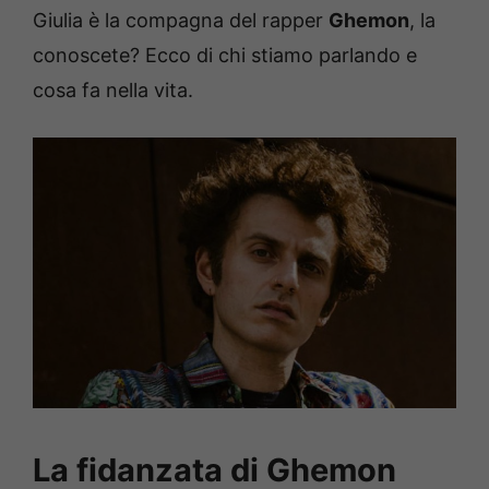
Giulia è la compagna del rapper
Ghemon
, la
conoscete? Ecco di chi stiamo parlando e
cosa fa nella vita.
La fidanzata di Ghemon