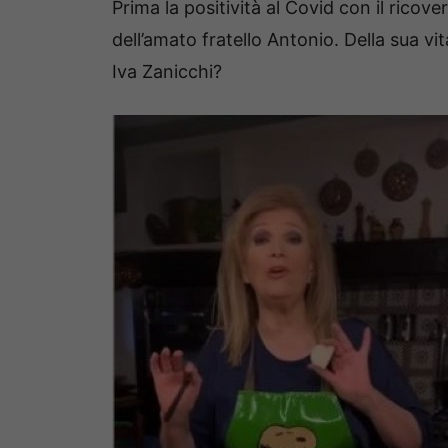
Prima la positività al Covid con il ricov
dell’amato fratello Antonio. Della sua 
Iva Zanicchi?