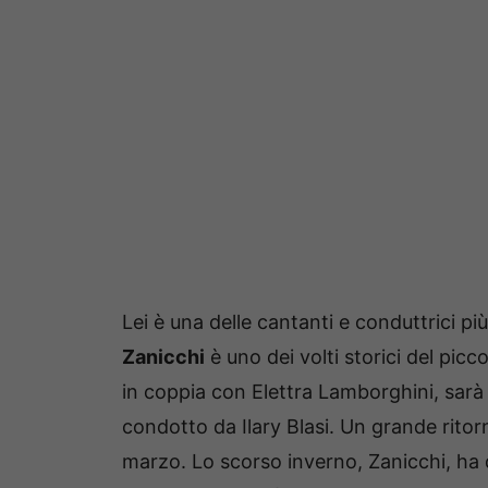
Lei è una delle cantanti e conduttrici p
Zanicchi
è uno dei volti storici del pic
in coppia con Elettra Lamborghini, sarà
condotto da Ilary Blasi. Un grande ritor
marzo. Lo scorso inverno, Zanicchi, ha