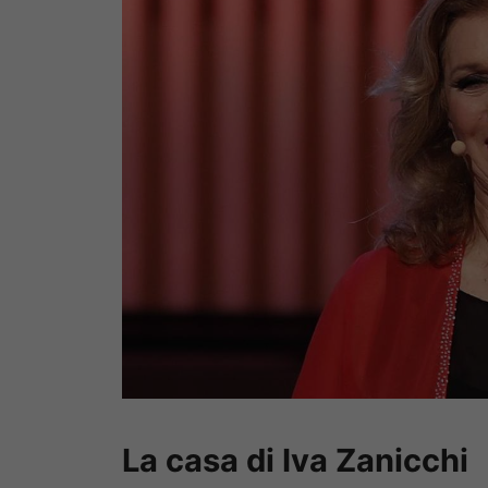
La casa di Iva Zanicchi