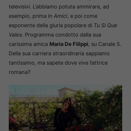
televisivi. L’abbiamo potuta ammirare, ad
esempio, prima in
Amici
, e poi come
esponente della giuria popolare di
Tu Si Que
Vales
. Programma condotto dalla sua
carissima amica
Maria De Filippi
, su Canale 5.
Della sua carriera straordinaria sappiamo
tantissimo, ma sapete dove vive l’attrice
romana?