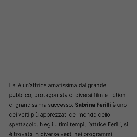
Lei è un’attrice amatissima dal grande
pubblico, protagonista di diversi film e fiction
di grandissima successo.
Sabrina Ferilli
è uno
dei volti più apprezzati del mondo dello
spettacolo. Negli ultimi tempi, l’attrice Ferilli, si
è trovata in diverse vesti nei programmi