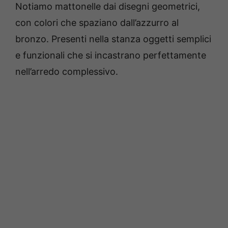
Notiamo mattonelle dai disegni geometrici,
con colori che spaziano dall’azzurro al
bronzo. Presenti nella stanza oggetti semplici
e funzionali che si incastrano perfettamente
nell’arredo complessivo.