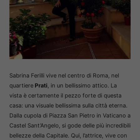
Sabrina Ferilli vive nel centro di Roma, nel
quartiere
Prati
, in un bellissimo attico. La
vista è certamente il pezzo forte di questa
casa: una visuale bellissima sulla città eterna.
Dalla cupola di Piazza San Pietro in Vaticano a
Castel Sant’Angelo, si gode delle più incredibili
bellezze della Capitale. Qui, l’attrice, vive con