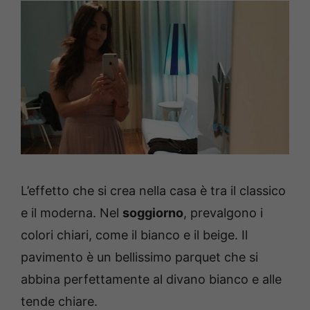
L’effetto che si crea nella casa è tra il classico
e il moderna. Nel
soggiorno
, prevalgono i
colori chiari, come il bianco e il beige. Il
pavimento è un bellissimo parquet che si
abbina perfettamente al divano bianco e alle
tende chiare.