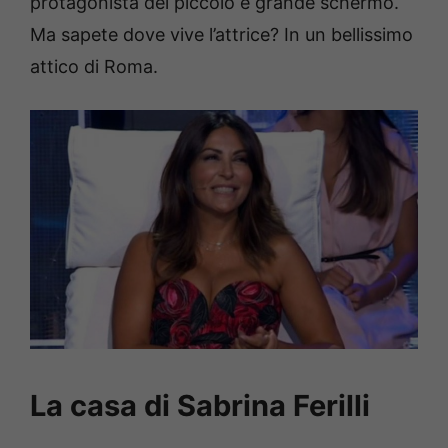
protagonista del piccolo e grande schermo.
Ma sapete dove vive l’attrice? In un bellissimo
attico di Roma.
La casa di Sabrina Ferilli