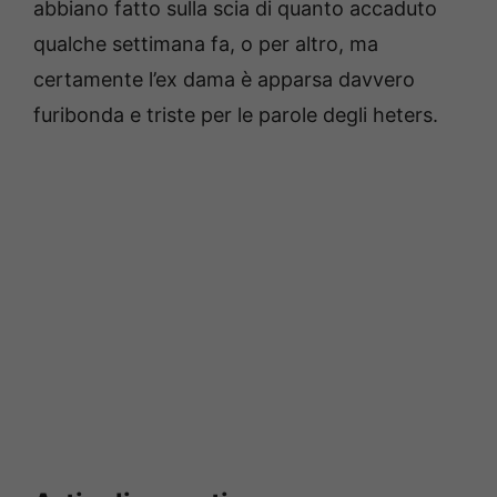
abbiano fatto sulla scia di quanto accaduto
qualche settimana fa, o per altro, ma
certamente l’ex dama è apparsa davvero
furibonda e triste per le parole degli heters.