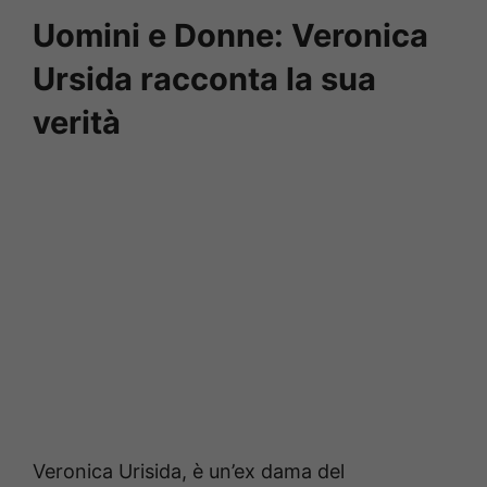
Uomini e Donne: Veronica
Ursida racconta la sua
verità
Veronica Urisida, è un’ex dama del