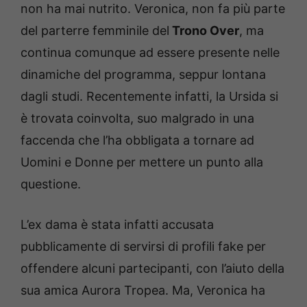
non ha mai nutrito. Veronica, non fa più parte
del parterre femminile del
Trono Over
, ma
continua comunque ad essere presente nelle
dinamiche del programma, seppur lontana
dagli studi. Recentemente infatti, la Ursida si
è trovata coinvolta, suo malgrado in una
faccenda che l’ha obbligata a tornare ad
Uomini e Donne per mettere un punto alla
questione.
L’ex dama è stata infatti accusata
pubblicamente di servirsi di profili fake per
offendere alcuni partecipanti, con l’aiuto della
sua amica Aurora Tropea. Ma, Veronica ha