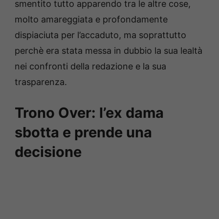
smentito tutto apparendo tra le altre cose,
molto amareggiata e profondamente
dispiaciuta per l’accaduto, ma soprattutto
perchè era stata messa in dubbio la sua lealtà
nei confronti della redazione e la sua
trasparenza.
Trono Over: l’ex dama
sbotta e prende una
decisione