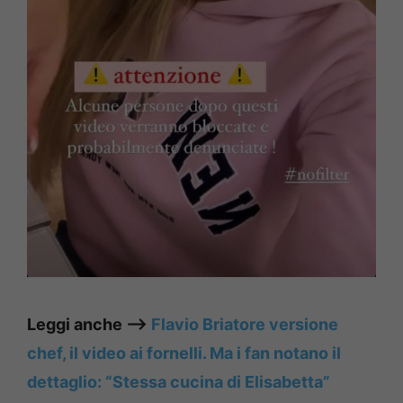
Leggi anche —->
Flavio Briatore versione
chef, il video ai fornelli. Ma i fan notano il
dettaglio: “Stessa cucina di Elisabetta”