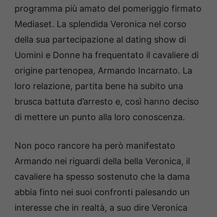
programma più amato del pomeriggio firmato
Mediaset. La splendida Veronica nel corso
della sua partecipazione al dating show di
Uomini e Donne ha frequentato il cavaliere di
origine partenopea, Armando Incarnato. La
loro relazione, partita bene ha subito una
brusca battuta d’arresto e, così hanno deciso
di mettere un punto alla loro conoscenza.
Non poco rancore ha però manifestato
Armando nei riguardi della bella Veronica, il
cavaliere ha spesso sostenuto che la dama
abbia finto nei suoi confronti palesando un
interesse che in realtà, a suo dire Veronica