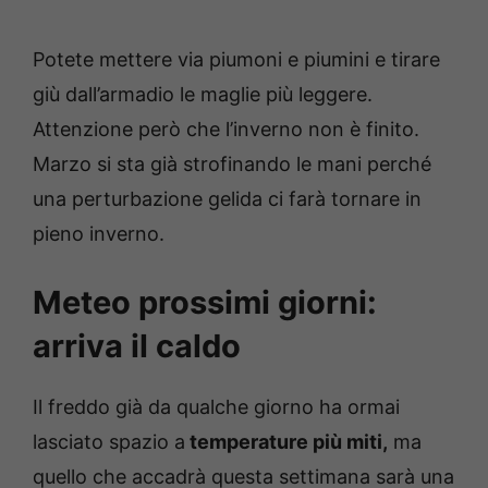
Potete mettere via piumoni e piumini e tirare
giù dall’armadio le maglie più leggere.
Attenzione però che l’inverno non è finito.
Marzo si sta già strofinando le mani perché
una perturbazione gelida ci farà tornare in
pieno inverno.
Meteo prossimi giorni:
arriva il caldo
Il freddo già da qualche giorno ha ormai
lasciato spazio a
temperature più miti,
ma
quello che accadrà questa settimana sarà una