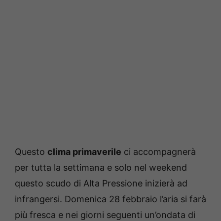
Questo
clima primaverile
ci accompagnerà
per tutta la settimana e solo nel weekend
questo scudo di Alta Pressione inizierà ad
infrangersi. Domenica 28 febbraio l’aria si farà
più fresca e nei giorni seguenti un’ondata di