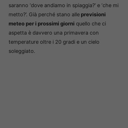
saranno ‘dove andiamo in spiaggia?’ e ‘che mi
metto?’. Già perché stano alle
previsioni
meteo per i prossimi giorni
quello che ci
aspetta è davvero una primavera con
temperature oltre i 20 gradi e un cielo
soleggiato.