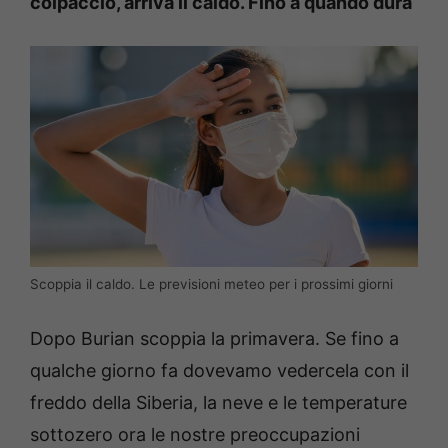
colpaccio, arriva il caldo. Fino a quando dura
Scoppia il caldo. Le previsioni meteo per i prossimi giorni
Dopo Burian scoppia la primavera. Se fino a
qualche giorno fa dovevamo vedercela con il
freddo della Siberia, la neve e le temperature
sottozero ora le nostre preoccupazioni