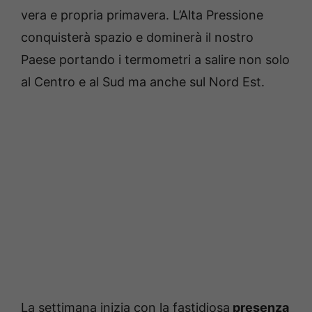
vera e propria primavera. L’Alta Pressione
conquisterà spazio e dominerà il nostro
Paese portando i termometri a salire non solo
al Centro e al Sud ma anche sul Nord Est.
La settimana inizia con la fastidiosa
presenza