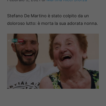
Stefano De Martino è stato colpito da un
doloroso lutto: è morta la sua adorata nonna.