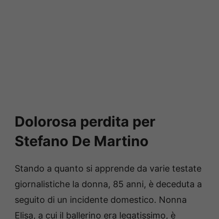
Dolorosa perdita per
Stefano De Martino
Stando a quanto si apprende da varie testate
giornalistiche la donna, 85 anni, è deceduta a
seguito di un incidente domestico. Nonna
Elisa, a cui il ballerino era legatissimo, è