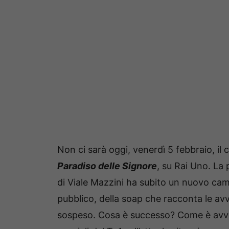
Non ci sarà oggi, venerdì 5 febbraio, 
Paradiso delle Signore
, su Rai Uno. La
di Viale Mazzini ha subito un nuovo cam
pubblico, della soap che racconta le a
sospeso. Cosa è successo? Come è avven