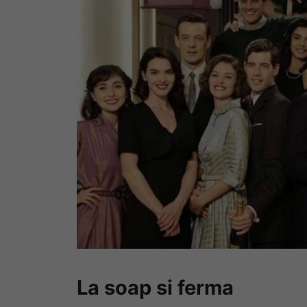
La soap si ferma