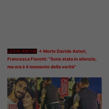
LEGGI ANCHE
->
Morte Davide Astori,
Francesca Fioretti: “Sono stata in silenzio,
ma ora è il momento della verità”