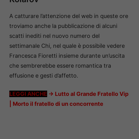
A catturare l’attenzione del web in queste ore
troviamo anche la pubblicazione di alcuni
scatti inediti nel nuovo numero del
settimanale Chi, nel quale è possibile vedere
Francesca Fioretti insieme durante un’uscita
che sembrerebbe essere romantica tra
effusione e gesti d’affetto.
LEGGI ANCHE
->
Lutto al Grande Fratello Vip
| Morto il fratello di un concorrente