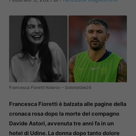
Francesca Fioretti Kolarov – Solonotizie24
Francesca Fioretti è balzata alle pagine della
cronaca rosa dopo la morte del compagno
Davide Astori, avvenuta tre anni fa in un
hotel di Udine. La donna dopo tanto dolore