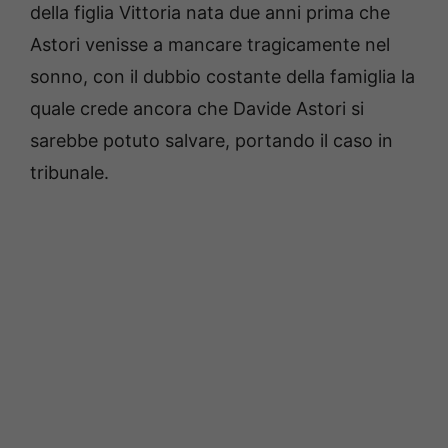
della figlia Vittoria nata due anni prima che
Astori venisse a mancare tragicamente nel
sonno, con il dubbio costante della famiglia la
quale crede ancora che Davide Astori si
sarebbe potuto salvare, portando il caso in
tribunale.