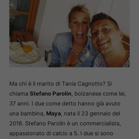
Ma chi è il marito di Tania Cagnotto? Si
chiama
Stefano Parolin
, bolzanese come lei,
37 anni. I due come detto hanno già avuto
una bambina,
Maya
, nata il 23 gennaio del
2018.
Stefano Parolin è un commercialista,
appassionato di calcio a 5. I due si sono