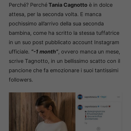
Perché? Perché
Tania Cagnotto
è in dolce
attesa, per la seconda volta. E manca
pochissimo all’arrivo della sua seconda
bambina, come ha scritto la stessa tuffatrice
in un suo post pubblicato account Instagram
ufficiale.
“-1 month”
, ovvero manca un mese,
scrive Tagnotto, in un bellissimo scatto con il
pancione che fa emozionare i suoi tantissimi
followers.