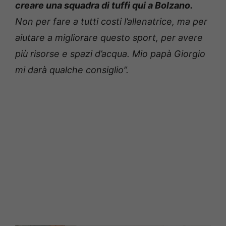
creare una squadra di tuffi qui a Bolzano.
Non per fare a tutti costi l’allenatrice, ma per
aiutare a migliorare questo sport, per avere
più risorse e spazi d’acqua. Mio papà Giorgio
mi darà qualche consiglio”.