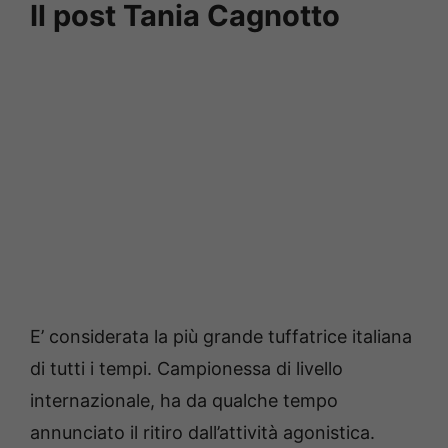
Il post Tania Cagnotto
E’ considerata la più grande tuffatrice italiana
di tutti i tempi. Campionessa di livello
internazionale, ha da qualche tempo
annunciato il ritiro dall’attività agonistica.