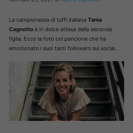
La campionessa di tuffi italiana
Tania
Cagnotto
è in dolce attesa della seconda
figlia. Ecco la foto col pancione che ha
emozionato i suoi tanti followers sui social.