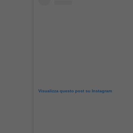
Visualizza questo post su Instagram