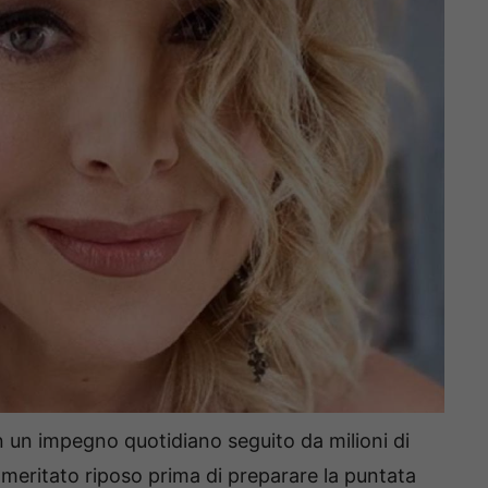
n un impegno quotidiano seguito da milioni di
l meritato riposo prima di preparare la puntata