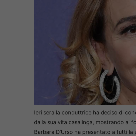
Ieri sera la conduttrice ha deciso di cond
dalla sua vita casalinga, mostrando ai f
Barbara D’Urso ha presentato a tutti la 