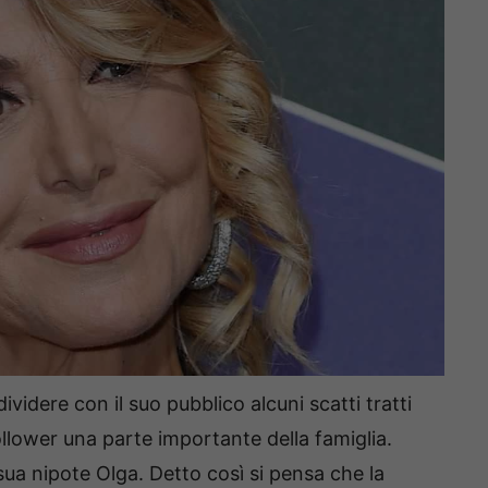
ividere con il suo pubblico alcuni scatti tratti
ollower una parte importante della famiglia.
sua nipote Olga. Detto così si pensa che la