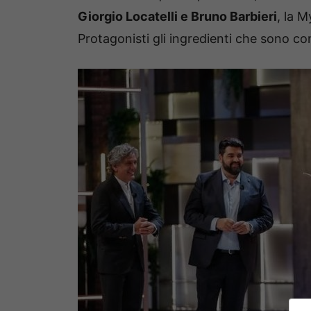
Giorgio Locatelli e Bruno Barbieri
, la 
Protagonisti gli ingredienti che sono con