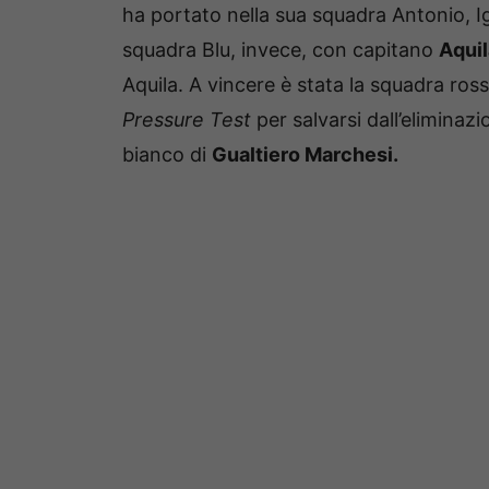
ha portato nella sua squadra Antonio, Ig
squadra Blu, invece, con capitano
Aquil
Aquila. A vincere è stata la squadra ross
Pressure Test
per salvarsi dall’eliminazi
bianco di
Gualtiero Marchesi.