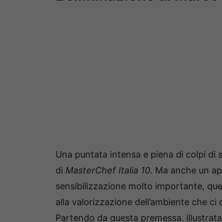
Una puntata intensa e piena di colpi di 
di
MasterChef Italia 10.
Ma anche un app
sensibilizzazione molto importante, quell
alla valorizzazione dell’ambiente che ci 
Partendo da questa premessa, illustrata