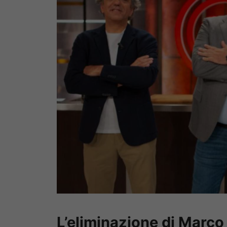
L’eliminazione di Marco