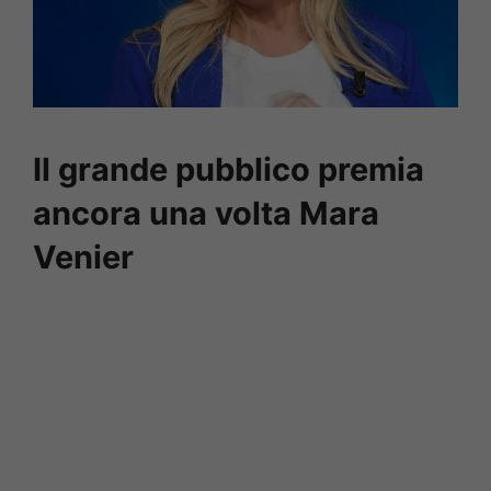
Il grande pubblico premia
ancora una volta Mara
Venier