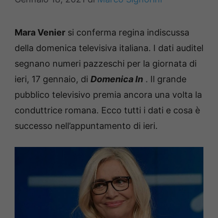
Mara Venier
si conferma regina indiscussa
della domenica televisiva italiana.
I dati auditel
segnano numeri pazzeschi per la giornata di
ieri, 17 gennaio, di
Domenica In
.
Il grande
pubblico televisivo premia ancora una volta la
conduttrice romana.
Ecco tutti i dati e cosa è
successo nell’appuntamento di ieri.