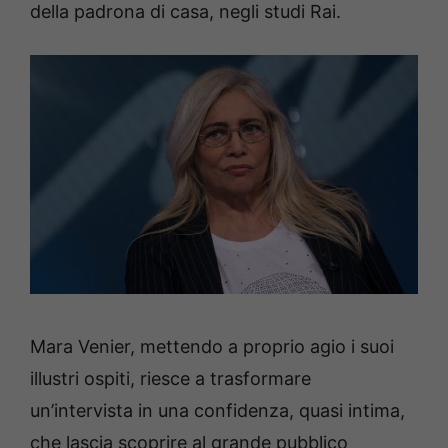
della padrona di casa, negli studi Rai.
Mara Venier, mettendo a proprio agio i suoi
illustri ospiti, riesce a trasformare
un’intervista in una confidenza, quasi intima,
che lascia scoprire al grande pubblico