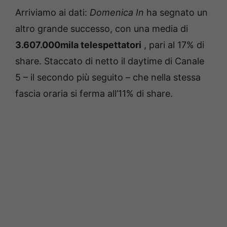
Arriviamo ai dati:
Domenica In
ha segnato un
altro grande successo, con una media di
3.607.000mila telespettatori
, pari al 17% di
share.
Staccato di netto il daytime di Canale
5 – il secondo più seguito – che nella stessa
fascia oraria si ferma all’11% di share.