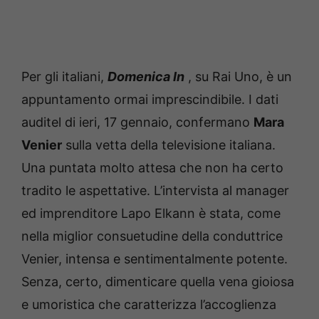
Per gli italiani,
Domenica In
, su Rai Uno, è un
appuntamento ormai imprescindibile.
I dati
auditel di ieri, 17 gennaio, confermano
Mara
Venier
sulla vetta della televisione italiana.
Una puntata molto attesa che non ha certo
tradito le aspettative.
L’intervista al manager
ed imprenditore Lapo Elkann è stata, come
nella miglior consuetudine della conduttrice
Venier, intensa e sentimentalmente potente.
Senza, certo, dimenticare quella vena gioiosa
e umoristica che caratterizza l’accoglienza