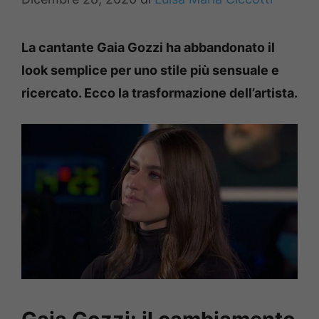
La cantante Gaia Gozzi ha abbandonato il
look semplice per uno stile più sensuale e
ricercato. Ecco la trasformazione dell’artista.