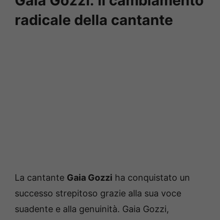
Gaia Gozzi: il cambiamento
radicale della cantante
La cantante
Gaia Gozzi
ha conquistato un
successo strepitoso grazie alla sua voce
suadente e alla genuinità. Gaia Gozzi,