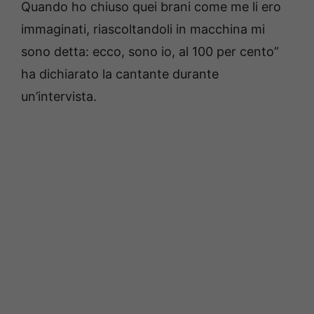
Quando ho chiuso quei brani come me li ero
immaginati, riascoltandoli in macchina mi
sono detta: ecco, sono io, al 100 per cento”
ha dichiarato la cantante durante
un’intervista.