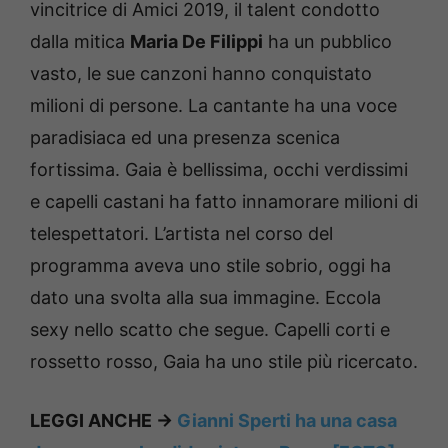
vincitrice di Amici 2019, il talent condotto
dalla mitica
Maria De Filippi
ha un pubblico
vasto, le sue canzoni hanno conquistato
milioni di persone. La cantante ha una voce
paradisiaca ed una presenza scenica
fortissima. Gaia è bellissima, occhi verdissimi
e capelli castani ha fatto innamorare milioni di
telespettatori. L’artista nel corso del
programma aveva uno stile sobrio, oggi ha
dato una svolta alla sua immagine. Eccola
sexy nello scatto che segue. Capelli corti e
rossetto rosso, Gaia ha uno stile più ricercato.
LEGGI ANCHE ->
Gianni Sperti ha una casa