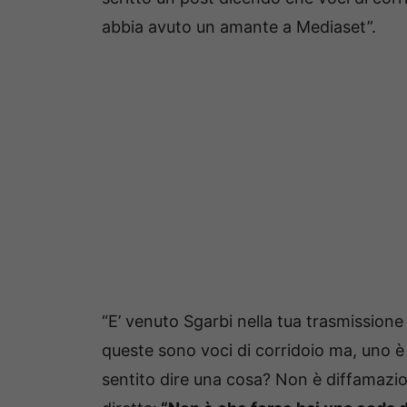
abbia avuto un amante a Mediaset”.
“E’ venuto Sgarbi nella tua trasmissione
queste sono voci di corridoio ma, uno è 
sentito dire una cosa? Non è diffamazio