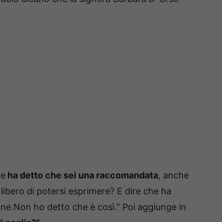
 e
ha detto che sei una raccomandata
, anche
libero di potersi esprimere? E dire che ha
ne.Non ho detto che è così.” Poi aggiunge in