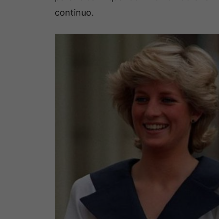
continuo.