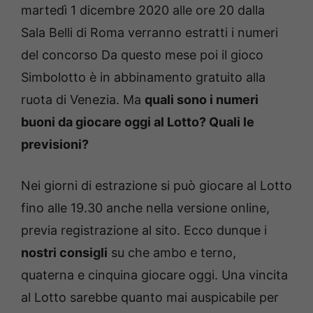
martedì 1 dicembre 2020 alle ore 20 dalla
Sala Belli di Roma verranno estratti i numeri
del concorso Da questo mese poi il gioco
Simbolotto è in abbinamento gratuito alla
ruota di Venezia. Ma
quali sono i numeri
buoni da giocare oggi al Lotto? Quali le
previsioni?
Nei giorni di estrazione si può giocare al Lotto
fino alle 19.30 anche nella versione online,
previa registrazione al sito. Ecco dunque i
nostri consigli
su che ambo e terno,
quaterna e cinquina giocare oggi. Una vincita
al Lotto sarebbe quanto mai auspicabile per