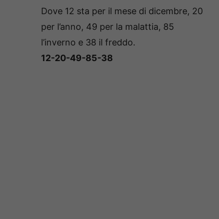
Dove 12 sta per il mese di dicembre, 20
per l’anno, 49 per la malattia, 85
l’inverno e 38 il freddo.
12-20-49-85-38