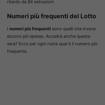
ritardo da 84 estrazioni.
Numeri più frequenti del Lotto
I
numeri più frequenti
sono quelli che invece
escono più spesso. Accadrà anche questa
sera? Ecco per ogni ruota qual è il numero più
frequente.