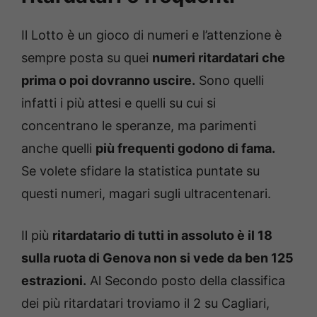
Il Lotto è un gioco di numeri e l’attenzione è
sempre posta su quei
numeri ritardatari che
prima o poi dovranno uscire.
Sono quelli
infatti i più attesi e quelli su cui si
concentrano le speranze, ma parimenti
anche quelli
più frequenti godono di fama.
Se volete sfidare la statistica puntate su
questi numeri, magari sugli ultracentenari.
Il più
ritardatario di tutti in assoluto è il 18
sulla ruota di Genova non si vede da ben 125
estrazioni.
Al Secondo posto della classifica
dei più ritardatari troviamo il 2 su Cagliari,