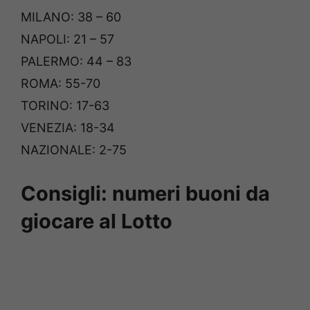
MILANO: 38 – 60
NAPOLI: 21 – 57
PALERMO: 44 – 83
ROMA: 55-70
TORINO: 17-63
VENEZIA: 18-34
NAZIONALE: 2-75
Consigli: numeri buoni da
giocare al Lotto