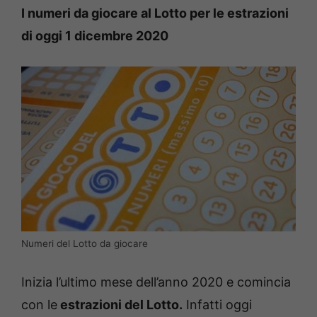
I numeri da giocare al Lotto per le estrazioni
di oggi 1 dicembre 2020
Numeri del Lotto da giocare
Inizia l’ultimo mese dell’anno 2020 e comincia
con le
estrazioni del Lotto.
Infatti oggi