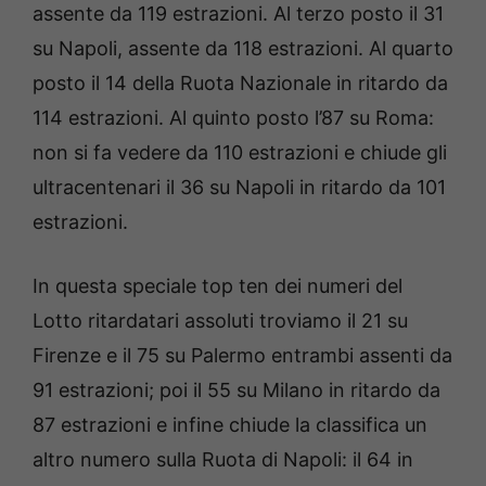
assente da 119 estrazioni. Al terzo posto il 31
su Napoli, assente da 118 estrazioni. Al quarto
posto il 14 della Ruota Nazionale in ritardo da
114 estrazioni. Al quinto posto l’87 su Roma:
non si fa vedere da 110 estrazioni e chiude gli
ultracentenari il 36 su Napoli in ritardo da 101
estrazioni.
In questa speciale top ten dei numeri del
Lotto ritardatari assoluti troviamo il 21 su
Firenze e il 75 su Palermo entrambi assenti da
91 estrazioni; poi il 55 su Milano in ritardo da
87 estrazioni e infine chiude la classifica un
altro numero sulla Ruota di Napoli: il 64 in