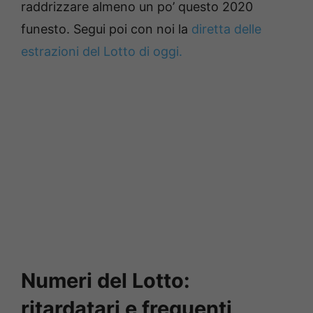
raddrizzare almeno un po’ questo 2020
funesto. Segui poi con noi la
diretta delle
estrazioni del Lotto di oggi.
Numeri del Lotto:
ritardatari e frequenti