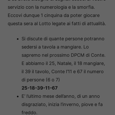
servizio con la numerologia e la smorfia.
Eccovi dunque 1 cinquina da poter giocare
questa sera al Lotto legate ai fatti di attualità.
Si discute di quante persone potranno
sedersi a tavola a mangiare. Lo
sapremo nel prossimo DPCM di Conte.
E abbiamo il 25, Natale, il 18 mangiare,
il 39 il tavolo, Conte l’11 e 67 il numero
di persone (6 o 7)
25-18-39-11-67
E’ l’ultimo mese dell’anno, di un anno
disgraziato, inizia l’inverno, piove e fa
freddo.