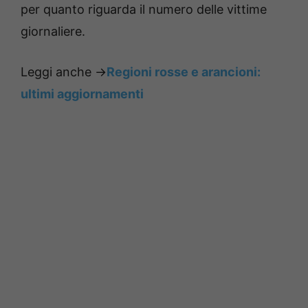
per quanto riguarda il numero delle vittime
giornaliere.
Leggi anche ->
Regioni rosse e arancioni:
ultimi aggiornamenti