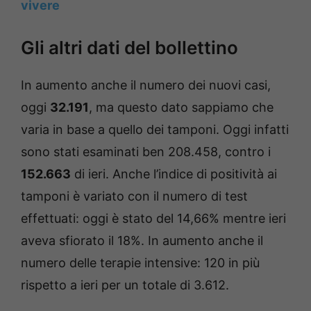
vivere
Gli altri dati del bollettino
In aumento anche il numero dei nuovi casi,
oggi
32.191
, ma questo dato sappiamo che
varia in base a quello dei tamponi. Oggi infatti
sono stati esaminati ben 208.458, contro i
152.663
di ieri. Anche l’indice di positività ai
tamponi è variato con il numero di test
effettuati: oggi è stato del 14,66% mentre ieri
aveva sfiorato il 18%. In aumento anche il
numero delle terapie intensive: 120 in più
rispetto a ieri per un totale di 3.612.