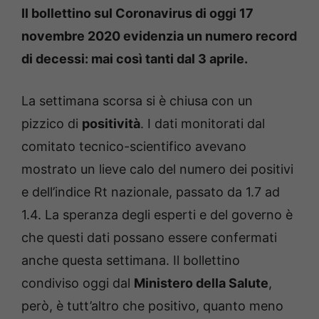
Il bollettino sul Coronavirus di oggi 17
novembre 2020 evidenzia un numero record
di decessi: mai così tanti dal 3 aprile.
La settimana scorsa si è chiusa con un
pizzico di
positività
. I dati monitorati dal
comitato tecnico-scientifico avevano
mostrato un lieve calo del numero dei positivi
e dell’indice Rt nazionale, passato da 1.7 ad
1.4. La speranza degli esperti e del governo è
che questi dati possano essere confermati
anche questa settimana. Il bollettino
condiviso oggi dal
Ministero della Salute
,
però, è tutt’altro che positivo, quanto meno