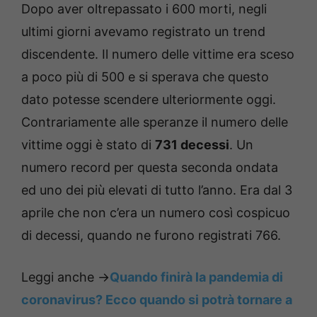
Dopo aver oltrepassato i 600 morti, negli
ultimi giorni avevamo registrato un trend
discendente. Il numero delle vittime era sceso
a poco più di 500 e si sperava che questo
dato potesse scendere ulteriormente oggi.
Contrariamente alle speranze il numero delle
vittime oggi è stato di
731 decessi
. Un
numero record per questa seconda ondata
ed uno dei più elevati di tutto l’anno. Era dal 3
aprile che non c’era un numero così cospicuo
di decessi, quando ne furono registrati 766.
Leggi anche ->
Quando finirà la pandemia di
coronavirus? Ecco quando si potrà tornare a