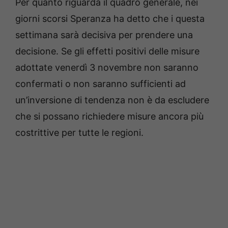
Per quanto riguarda il quadro generale, nei
giorni scorsi Speranza ha detto che i questa
settimana sarà decisiva per prendere una
decisione. Se gli effetti positivi delle misure
adottate venerdì 3 novembre non saranno
confermati o non saranno sufficienti ad
un’inversione di tendenza non è da escludere
che si possano richiedere misure ancora più
costrittive per tutte le regioni.