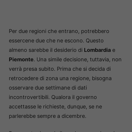
Per due regioni che entrano, potrebbero
essercene due che ne escono. Questo
almeno sarebbe il desiderio di
Lombardia
e
Piemonte
. Una simile decisione, tuttavia, non
verrà presa subito. Prima che si decida di
retrocedere di zona una regione, bisogna
osservare due settimane di dati
incontrovertibili. Qualora il governo
accettasse le richieste, dunque, se ne
parlerebbe sempre a dicembre.