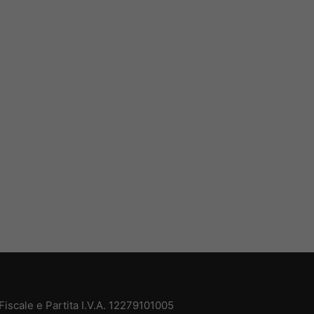
iscale e Partita I.V.A. 12279101005