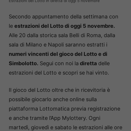
Estrazioni del Lotto in diretta di oggi 5 novembre
Secondo appuntamento della settimana con
le
estrazioni del Lotto di oggi 5 novembre.
Alle 20 dalla storica sala Belli di Roma, dalla
sala di Milano e Napoli saranno estratti i
numeri vincenti del gioco del Lotto e di
Simbolotto.
Segui con noi la
diretta
delle
estrazioni del Lotto e scopri se hai vinto.
Il gioco del Lotto oltre che in ricevitoria è
possibile giocarlo anche online sulla
piattaforma Lottomatica previa registrazione
e anche tramite l’App Mylottery. Ogni
martedì, giovedì e sabato le estrazioni alle ore