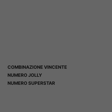
COMBINAZIONE VINCENTE
NUMERO JOLLY
NUMERO SUPERSTAR