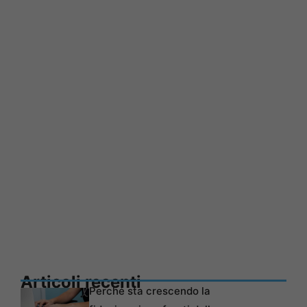
Articoli recenti
Perché sta crescendo la