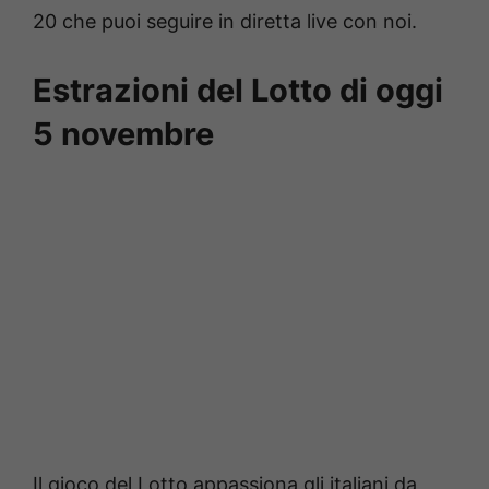
20 che puoi seguire in diretta live con noi.
Estrazioni del Lotto di oggi
5 novembre
Il gioco del Lotto appassiona gli italiani da