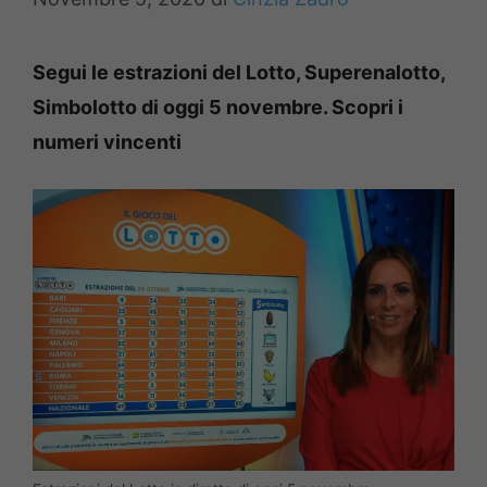
Segui le estrazioni del Lotto, Superenalotto,
Simbolotto di oggi 5 novembre. Scopri i
numeri vincenti