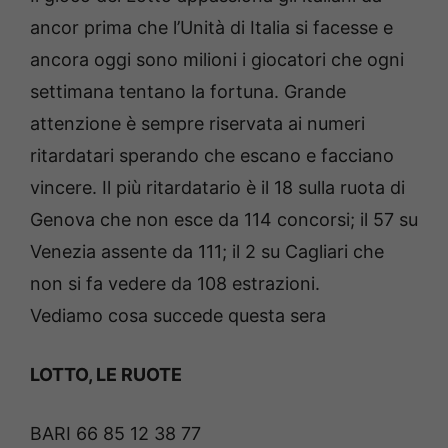
ancor prima che l’Unità di Italia si facesse e
ancora oggi sono milioni i giocatori che ogni
settimana tentano la fortuna. Grande
attenzione è sempre riservata ai numeri
ritardatari sperando che escano e facciano
vincere. Il più ritardatario è il 18 sulla ruota di
Genova che non esce da 114 concorsi; il 57 su
Venezia assente da 111; il 2 su Cagliari che
non si fa vedere da 108 estrazioni.
Vediamo cosa succede questa sera
LOTTO, LE RUOTE
BARI 66 85 12 38 77