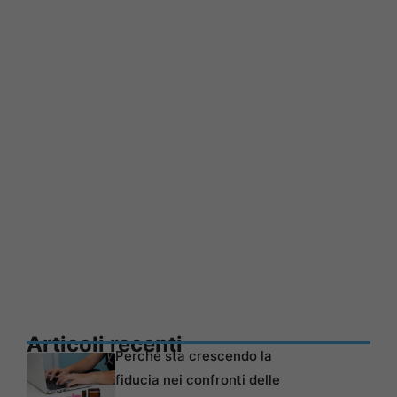
Articoli recenti
Perché sta crescendo la
fiducia nei confronti delle