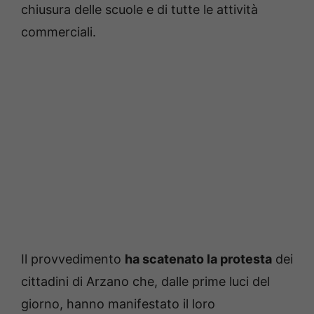
chiusura delle scuole e di tutte le attività
commerciali.
Il provvedimento
ha scatenato la protesta
dei
cittadini di Arzano che, dalle prime luci del
giorno, hanno manifestato il loro