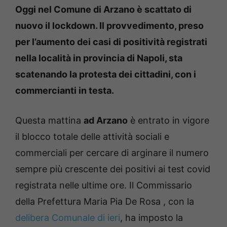
Oggi nel Comune di Arzano è scattato di
nuovo il lockdown. Il provvedimento, preso
per l’aumento dei casi di positività registrati
nella località in provincia di Napoli, sta
scatenando la protesta dei cittadini, con i
commercianti in testa.
Questa mattina
ad Arzano
è entrato in vigore
il blocco totale delle attività sociali e
commerciali per cercare di arginare il numero
sempre più crescente dei positivi ai test covid
registrata nelle ultime ore. Il Commissario
della Prefettura Maria Pia De Rosa , con la
delibera Comunale di ieri
, ha imposto la