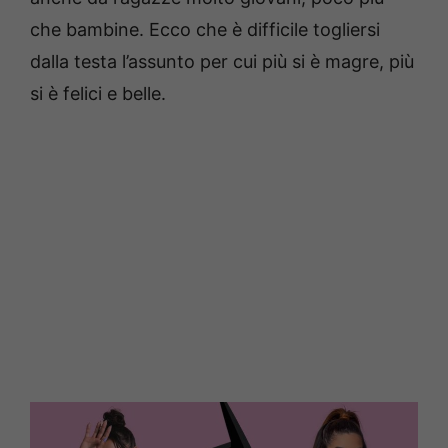
che bambine. Ecco che è difficile togliersi
dalla testa l’assunto per cui più si è magre, più
si è felici e belle.