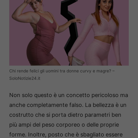
Chi rende felici gli uomini tra donne curvy e magre? –
SoloNotizie24.it
Non solo questo è un concetto pericoloso ma
anche completamente falso. La bellezza è un
costrutto che si porta dietro parametri ben
più ampi del peso corporeo o delle proprie
forme. Inoltre, posto che è sbagliato essere