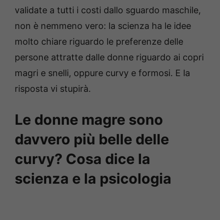
validate a tutti i costi dallo sguardo maschile,
non è nemmeno vero: la scienza ha le idee
molto chiare riguardo le preferenze delle
persone attratte dalle donne riguardo ai copri
magri e snelli, oppure curvy e formosi. E la
risposta vi stupirà.
Le donne magre sono
davvero più belle delle
curvy? Cosa dice la
scienza e la psicologia