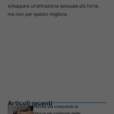
sviluppare un’attrazione sessuale più forte,
ma non per questo migliore.
Articoli recenti
Perché sta crescendo la
fiducia nei confronti delle