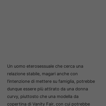
Un uomo eterosessuale che cerca una
relazione stabile, magari anche con
l’intenzione di mettere su famiglia, potrebbe
dunque essere più attirato da una donna
curvy, piuttosto che una modella da
copertina di Vanity Fair, con cui potrebbe