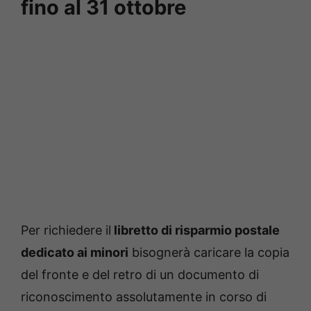
fino al 31 ottobre
Per richiedere il
libretto di risparmio postale
dedicato ai minori
bisognerà caricare la copia
del fronte e del retro di un documento di
riconoscimento assolutamente in corso di