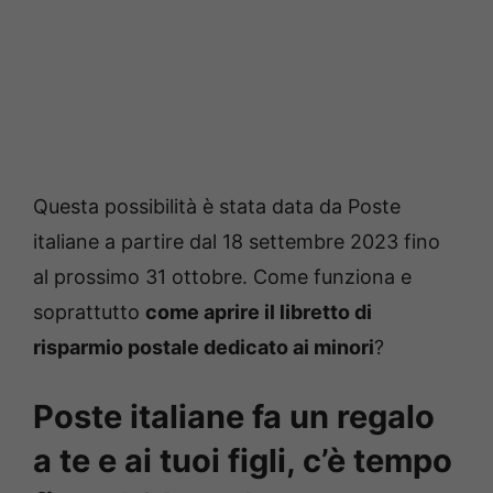
Questa possibilità è stata data da Poste
italiane a partire dal 18 settembre 2023 fino
al prossimo 31 ottobre. Come funziona e
soprattutto
come aprire il libretto di
risparmio postale dedicato ai minori
?
Poste italiane fa un regalo
a te e ai tuoi figli, c’è tempo