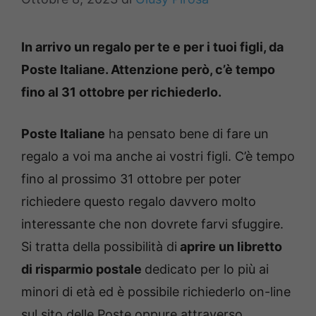
In arrivo un regalo per te e per i tuoi figli, da
Poste Italiane. Attenzione però, c’è tempo
fino al 31 ottobre per richiederlo.
Poste Italiane
ha pensato bene di fare un
regalo a voi ma anche ai vostri figli. C’è tempo
fino al prossimo 31 ottobre per poter
richiedere questo regalo davvero molto
interessante che non dovrete farvi sfuggire.
Si tratta della possibilità di
aprire un libretto
di risparmio postale
dedicato per lo più ai
minori di età ed è possibile richiederlo on-line
sul sito delle Poste oppure attraverso