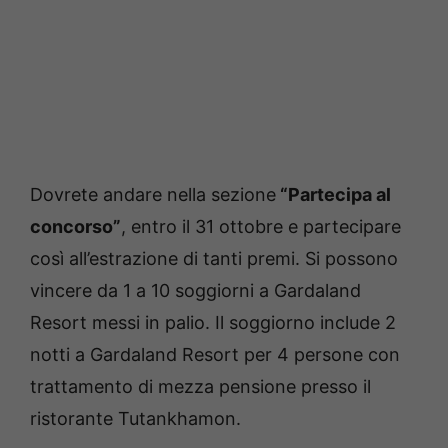
Dovrete andare nella sezione
“Partecipa al
concorso”
, entro il 31 ottobre e partecipare
così all’estrazione di tanti premi. Si possono
vincere da 1 a 10 soggiorni a Gardaland
Resort messi in palio. Il soggiorno include 2
notti a Gardaland Resort per 4 persone con
trattamento di mezza pensione presso il
ristorante Tutankhamon.