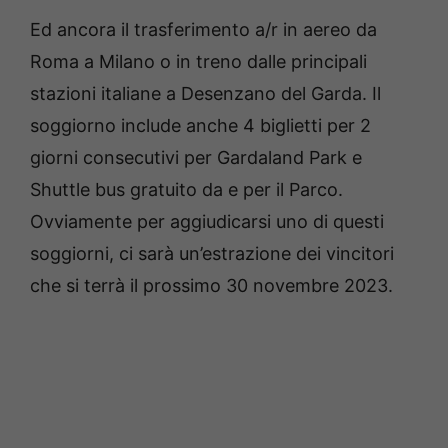
Ed ancora il trasferimento a/r in aereo da
Roma a Milano o in treno dalle principali
stazioni italiane a Desenzano del Garda. Il
soggiorno include anche 4 biglietti per 2
giorni consecutivi per Gardaland Park e
Shuttle bus gratuito da e per il Parco.
Ovviamente per aggiudicarsi uno di questi
soggiorni, ci sarà un’estrazione dei vincitori
che si terrà il prossimo 30 novembre 2023.