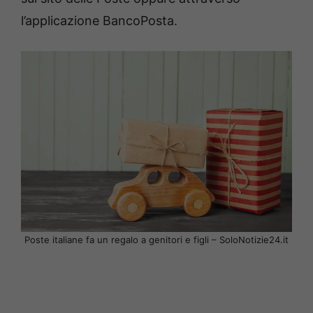
l’applicazione BancoPosta.
Poste italiane fa un regalo a genitori e figli – SoloNotizie24.it