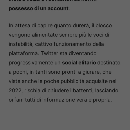
possesso di un account
.
In attesa di capire quanto durerà, il blocco
vengono alimentate sempre più le voci di
instabilità, cattivo funzionamento della
piattaforma. Twitter sta diventando
progressivamente un
social elitario
destinato
a pochi, in tanti sono pronti a giurare, che
viste anche le poche pubblicità acquisite nel
2022, rischia di chiudere i battenti, lasciando
orfani tutti di informazione vera e propria.