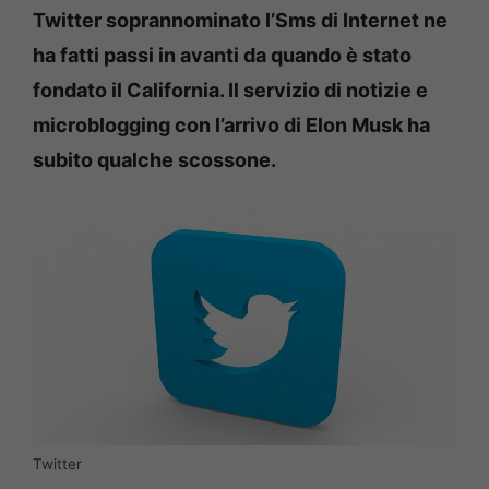
Twitter soprannominato l’Sms di Internet ne
ha fatti passi in avanti da quando è stato
fondato il California. Il servizio di notizie e
microblogging con l’arrivo di Elon Musk ha
subito qualche scossone.
Twitter