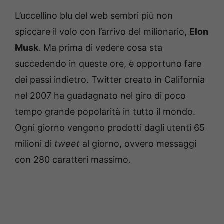
L’uccellino blu del web sembri più non
spiccare il volo con l’arrivo del milionario,
Elon
Musk
. Ma prima di vedere cosa sta
succedendo in queste ore, è opportuno fare
dei passi indietro. Twitter creato in California
nel 2007 ha guadagnato nel giro di poco
tempo grande popolarità in tutto il mondo.
Ogni giorno vengono prodotti dagli utenti 65
milioni di
tweet
al giorno, ovvero messaggi
con 280 caratteri massimo.