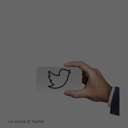
Le novità di Twitter