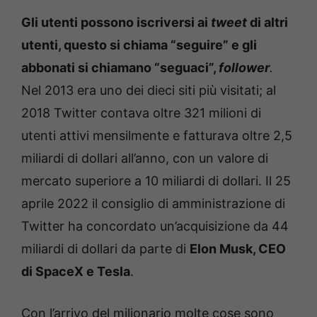
Gli utenti possono iscriversi ai
tweet
di altri
utenti, questo si chiama “seguire” e gli
abbonati si chiamano “seguaci”,
follower
.
Nel 2013 era uno dei dieci siti più visitati; al
2018 Twitter contava oltre 321 milioni di
utenti attivi mensilmente e fatturava oltre 2,5
miliardi di dollari all’anno, con un valore di
mercato superiore a 10 miliardi di dollari.
Il 25
aprile 2022 il consiglio di amministrazione di
Twitter ha concordato un’acquisizione da 44
miliardi di dollari da parte di
Elon Musk, CEO
di SpaceX e Tesla
.
Con l’arrivo del milionario molte cose sono