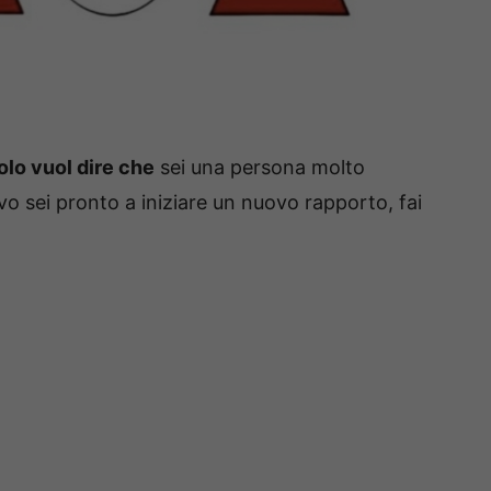
golo vuol dire che
sei una persona molto
o sei pronto a iniziare un nuovo rapporto, fai