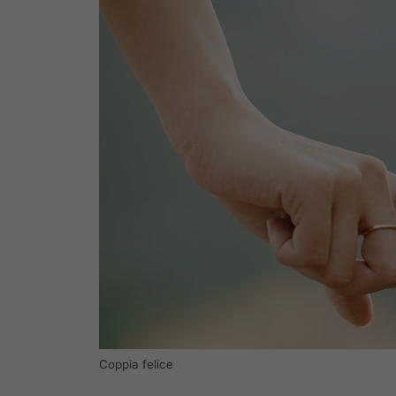
Coppia felice