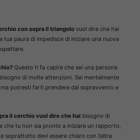
erchio con sopra il triangolo
vuol dire che hai
ta tua paura di impedisce di iniziare una nuova
aspettare.
rchio?
Questo ti fa capire che sei una persona
bisogno di molte attenzioni. Sei mentalmente
ma potresti farti prendere dal sopravvento e
pra il cerchio vuol dire che hai
bisogno di
 che tu non sia pronto a iniziare un rapporto,
 e soprattutto devi essere chiaro con l’altra