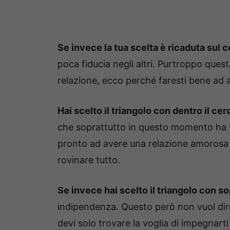
Se invece la tua scelta è ricaduta sul c
poca fiducia negli altri. Purtroppo ques
relazione, ecco perché faresti bene ad 
Hai scelto il triangolo con dentro il ce
che soprattutto in questo momento ha 
pronto ad avere una relazione amorosa 
rovinare tutto.
Se invece hai scelto il triangolo con so
indipendenza. Questo però non vuol dire
devi solo trovare la voglia di impegnarti