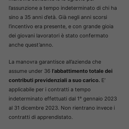
l’assunzione a tempo indeterminato di chi ha
sino a 35 anni d’età. Già negli anni scorsi
l’incentivo era presente, e con grande gioia
dei giovani lavoratori è stato confermato
anche quest’anno.
La manovra garantisce all’azienda che
assume under 36
l’abbattimento totale dei
contributi previdenziali a suo carico.
E’
applicabile per i contratti a tempo
indeterminato effettuati dal 1° gennaio 2023
al 31 dicembre 2023. Non rientrano invece i
contratti di apprendistato.