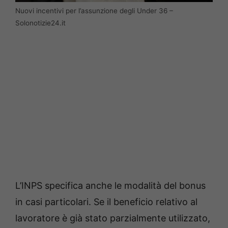
Nuovi incentivi per l’assunzione degli Under 36 –
Solonotizie24.it
L’INPS specifica anche le modalità del bonus
in casi particolari. Se il beneficio relativo al
lavoratore è già stato parzialmente utilizzato,