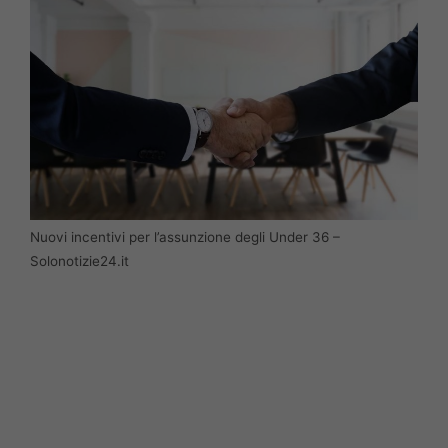
Nuovi incentivi per l’assunzione degli Under 36 –
Solonotizie24.it