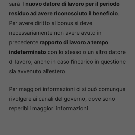
sarà il
nuovo datore di lavoro per il periodo
residuo ad avere riconosciuto il beneficio
.
Per avere diritto al bonus si deve
necessariamente non avere avuto in
precedente
rapporto di lavoro a tempo
indeterminato
con lo stesso o un altro datore
di lavoro, anche in caso l’incarico in questione
sia avvenuto all’estero.
Per maggiori informazioni ci si può comunque
rivolgere ai canali del governo, dove sono
reperibili maggiori informazioni.