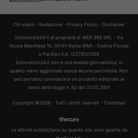
Chi siamo
-
Redazione
-
Privacy Policy
-
Disclaimer
Solonotizie24.it di proprietà di WEB 365 SRL - Via
Nicola Marchese 10, 00141 Roma (RM) - Codice Fiscale
e Partita I.V.A. 12279101005
Solonotizie24.it non è una testata giornalistica, in
quanto viene aggiornato senza alcuna periodicità. Non
può pertanto considerarsi un prodotto editoriale ai
sensi della legge n. 62 del 07.03.2001
Copyright ©2026 - Tutti i diritti riservati -
Contattaci
Le attività pubblicitarie su questo sito sono gestite da