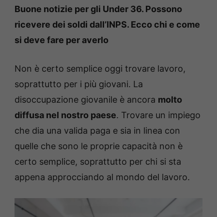
Buone notizie per gli Under 36. Possono
ricevere dei soldi dall’INPS. Ecco chi e come
si deve fare per averlo
Non è certo semplice oggi trovare lavoro,
soprattutto per i più giovani. La
disoccupazione giovanile è ancora
molto
diffusa nel nostro paese
. Trovare un impiego
che dia una valida paga e sia in linea con
quelle che sono le proprie capacità non è
certo semplice, soprattutto per chi si sta
appena approcciando al mondo del lavoro.