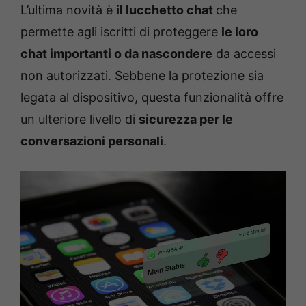
L’ultima novità è
il lucchetto chat
che
permette agli iscritti di proteggere
le loro
chat importanti o da nascondere
da accessi
non autorizzati. Sebbene la protezione sia
legata al dispositivo, questa funzionalità offre
un ulteriore livello di
sicurezza per le
conversazioni personali
.