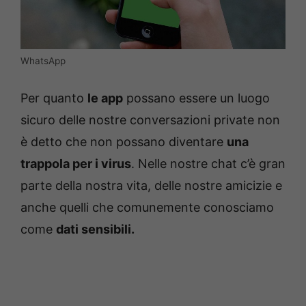
WhatsApp
Per quanto
le app
possano essere un luogo
sicuro delle nostre conversazioni private non
è detto che non possano diventare
una
trappola per i virus
. Nelle nostre chat c’è gran
parte della nostra vita, delle nostre amicizie e
anche quelli che comunemente conosciamo
come
dati sensibili.