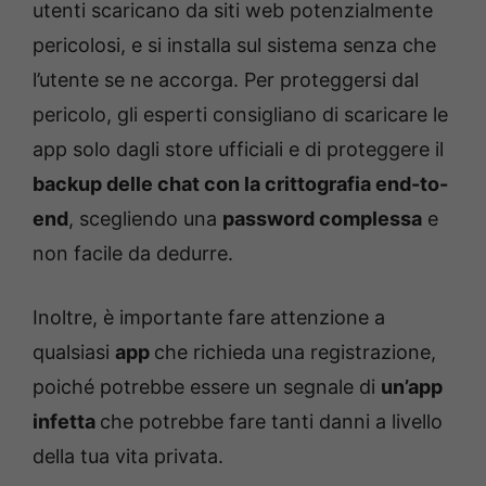
utenti scaricano da siti web potenzialmente
pericolosi, e si installa sul sistema senza che
l’utente se ne accorga. Per proteggersi dal
pericolo, gli esperti consigliano di scaricare le
app solo dagli store ufficiali e di proteggere il
backup delle chat con la crittografia end-to-
end
, scegliendo una
password complessa
e
non facile da dedurre.
Inoltre, è importante fare attenzione a
qualsiasi
app
che richieda una registrazione,
poiché potrebbe essere un segnale di
un’app
infetta
che potrebbe fare tanti danni a livello
della tua vita privata.