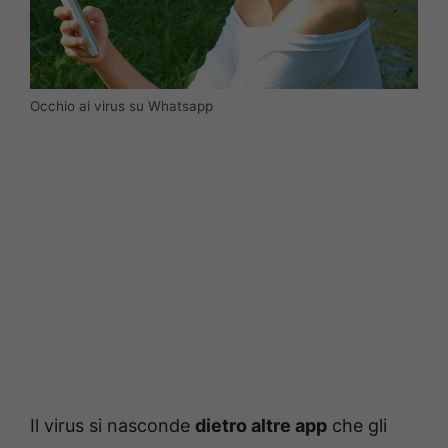
Occhio ai virus su Whatsapp
Il virus si nasconde
dietro altre app
che gli