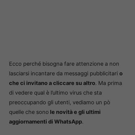
Ecco perché bisogna fare attenzione a non
lasciarsi incantare da messaggi pubblicitari
o
che ci invitano a cliccare su altro
. Ma prima
di vedere qual è l’ultimo virus che sta
preoccupando gli utenti, vediamo un pò
quelle che sono
le novità e gli ultimi
aggiornamenti di WhatsApp
.