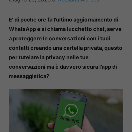
E’ di poche ore fa l’ultimo aggiornamento di
WhatsApp e si chiama lucchetto chat, serve
a proteggere le conversazioni con i tuoi
contatti creando una cartella privata, questo
per tutelare la privacy nelle tue
conversazioni ma è davvero sicura l’app di
messaggistica?