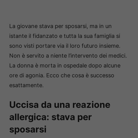
La giovane stava per sposarsi, ma in un
istante il fidanzato e tutta la sua famiglia si
sono visti portare via il loro futuro insieme.
Non è servito a niente l’intervento dei medici.
La donna è morta in ospedale dopo alcune
ore di agonia. Ecco che cosa è successo
esattamente.
Uccisa da una reazione
allergica: stava per
sposarsi