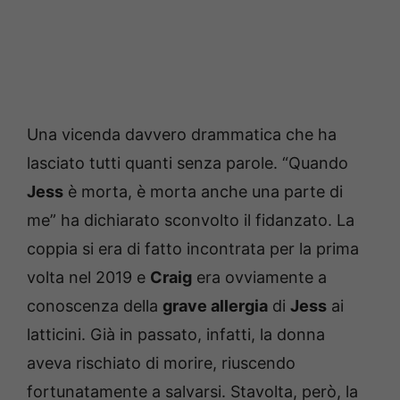
Una vicenda davvero drammatica che ha
lasciato tutti quanti senza parole. “Quando
Jess
è morta, è morta anche una parte di
me” ha dichiarato sconvolto il fidanzato. La
coppia si era di fatto incontrata per la prima
volta nel 2019 e
Craig
era ovviamente a
conoscenza della
grave allergia
di
Jess
ai
latticini. Già in passato, infatti, la donna
aveva rischiato di morire, riuscendo
fortunatamente a salvarsi. Stavolta, però, la