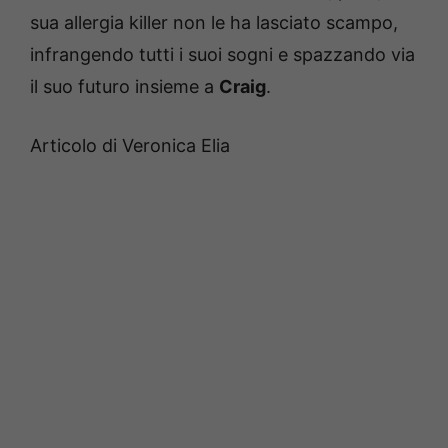
sua allergia killer non le ha lasciato scampo,
infrangendo tutti i suoi sogni e spazzando via
il suo futuro insieme a
Craig
.
Articolo di Veronica Elia