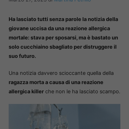
Ha lasciato tutti senza parole la notizia della
giovane uccisa da una reazione allergica
mortale: stava per sposarsi, ma è bastato un
solo cucchiaino sbagliato per distruggere il
suo futuro.
Una notizia davvero scioccante quella della
ragazza morta a causa di una reazione
allergica killer
che non le ha lasciato scampo.