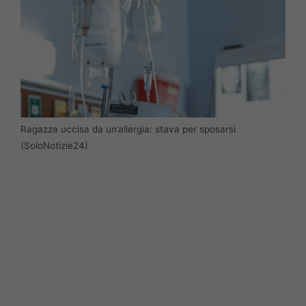
Ragazza uccisa da un’allergia: stava per sposarsi
(SoloNotizie24)