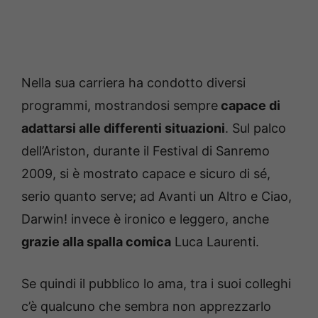
Nella sua carriera ha condotto diversi
programmi, mostrandosi sempre
capace di
adattarsi alle differenti situazioni
. Sul palco
dell’Ariston, durante il Festival di Sanremo
2009, si è mostrato capace e sicuro di sé,
serio quanto serve; ad Avanti un Altro e Ciao,
Darwin! invece è ironico e leggero, anche
grazie alla spalla comica
Luca Laurenti.
Se quindi il pubblico lo ama, tra i suoi colleghi
c’è qualcuno che sembra non apprezzarlo