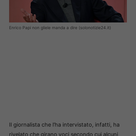
Enrico Papi non gliele manda a dire (solonotizie24.it)
Il giornalista che l’ha intervistato, infatti, ha
rivelato che girano voci secondo cui alcuni