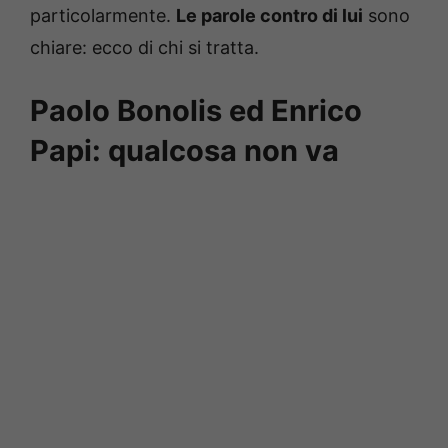
particolarmente.
Le parole contro di lui
sono
chiare: ecco di chi si tratta.
Paolo Bonolis ed Enrico
Papi: qualcosa non va