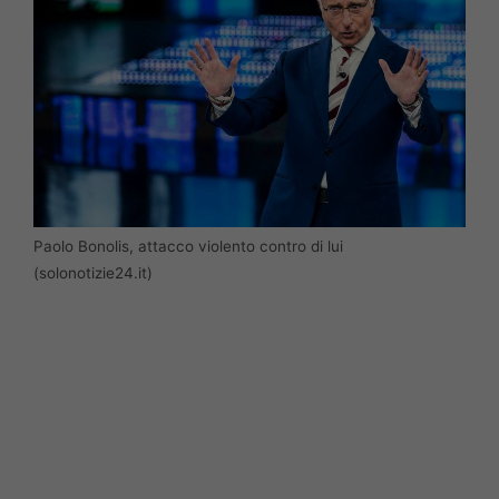
Paolo Bonolis, attacco violento contro di lui
(solonotizie24.it)