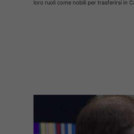
loro ruoli come nobili per trasferirsi in C