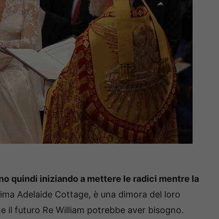
no quindi iniziando a mettere le radici mentre la
ssima Adelaide Cottage, è una dimora del loro
e il futuro Re William potrebbe aver bisogno.