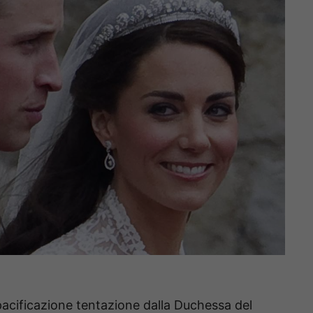
appacificazione tentazione dalla Duchessa del