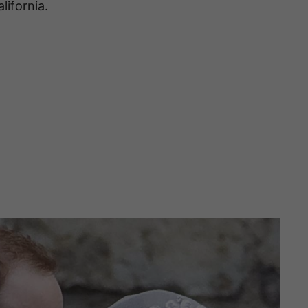
alifornia.