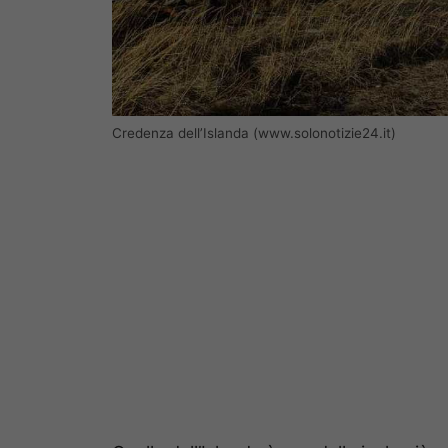
Credenza dell’Islanda (www.solonotizie24.it)