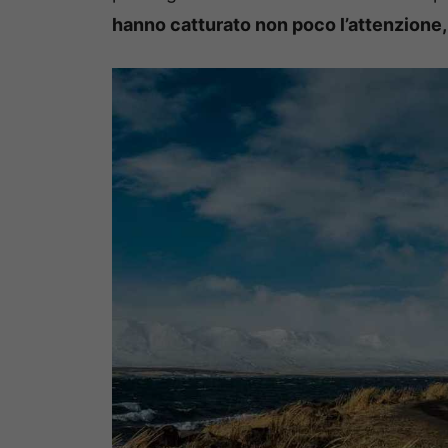
hanno catturato non poco l’attenzione, 