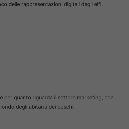
nco delle rappresentazioni digitali degli elfi.
he per quanto riguarda il settore marketing, con
mondo degli abitanti dei boschi.